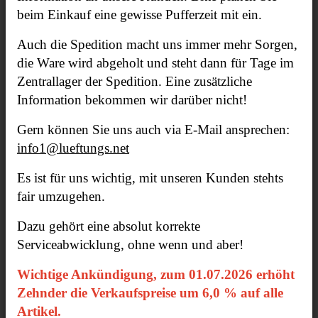
beim Einkauf eine gewisse Pufferzeit mit ein.
Wohnraumlüftung
Auch die Spedition macht uns immer mehr Sorgen,
die Ware wird abgeholt und steht dann für Tage im
Zentrallager der Spedition. Eine zusätzliche
Information bekommen wir darüber nicht!
Gern können Sie uns auch via E-Mail ansprechen:
info1@lueftungs.net
Es ist für uns wichtig, mit unseren Kunden stehts
fair umzugehen.
Dazu gehört eine absolut korrekte
Installation
Serviceabwicklung, ohne wenn und aber!
Wichtige Ankündigung, zum 01.07.2026 erhöht
Zehnder die Verkaufspreise um 6,0 % auf alle
Artikel.