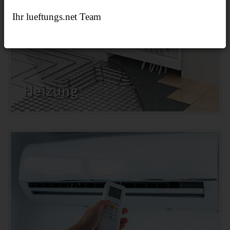
Ihr lueftungs.net Team
Heizung