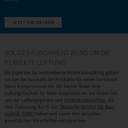
JETZT ENTDECKEN
SOLIDES FUNDAMENT RUND UM DIE
PERFEKTE LÜFTUNG
Als Experten für kontrollierte Wohnraumlüftung gehen
wir bei der Auswahl der Produkte für unser Sortiment
keine Kompromisse ein. Wir bieten Ihnen eine
Lüftungstechnik für hohe Ansprüche an. Sie finden bei
uns nur Lüftungsgeräte und
Unterdruck­wächter
, die
eine Zulassung durch das
Deutsche Institut für Bau­
technik (DIBt)
haben und somit den aktuellen
gesetzlichen Vorschriften entsprechen.