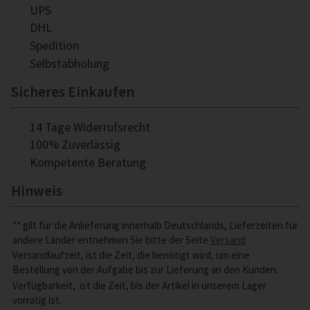
UPS
DHL
Spedition
Selbstabholung
Sicheres Einkaufen
14 Tage Widerrufsrecht
100% Zuverlässig
Kompetente Beratung
Hinweis
** gilt für die Anlieferung innerhalb Deutschlands, Lieferzeiten für
andere Länder entnehmen Sie bitte der Seite
Versand
Versandlaufzeit, ist die Zeit, die benötigt wird, um eine
Bestellung von der Aufgabe bis zur Lieferung an den Kunden.
Verfügbarkeit,
ist die Zeit, bis der Artikel in unserem Lager
vorrätig ist.