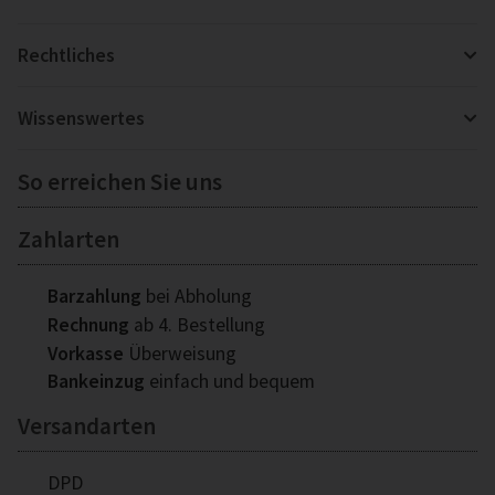
Rechtliches
Wissenswertes
So erreichen Sie uns
Zahlarten
Barzahlung
bei Abholung
Rechnung
ab 4. Bestellung
Vorkasse
Überweisung
Bankeinzug
einfach und bequem
Versandarten
DPD