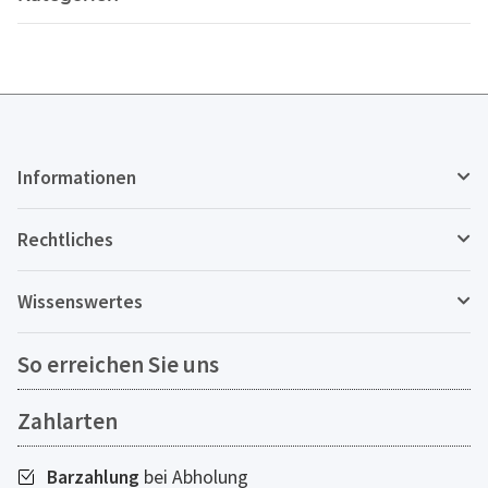
Informationen
Rechtliches
Wissenswertes
So erreichen Sie uns
Zahlarten
Barzahlung
bei Abholung