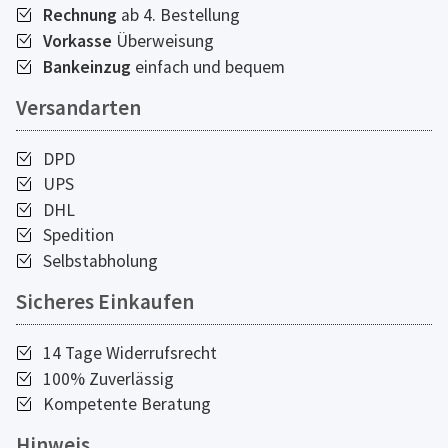
Rechnung
ab 4. Bestellung
Vorkasse
Überweisung
Bankeinzug
einfach und bequem
Versandarten
DPD
UPS
DHL
Spedition
Selbstabholung
Sicheres Einkaufen
14 Tage Widerrufsrecht
100% Zuverlässig
Kompetente Beratung
Hinweis