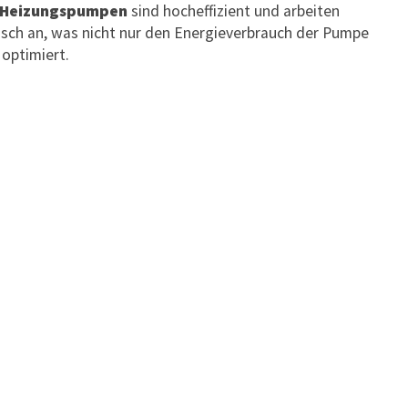
Heizungspumpen
sind hocheffizient und arbeiten
isch an, was nicht nur den Energieverbrauch der Pumpe
optimiert.