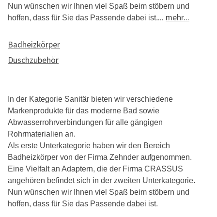
Nun wünschen wir Ihnen viel Spaß beim stöbern und
...
mehr...
hoffen, dass für Sie das Passende dabei ist.
Badheizkörper
Duschzubehör
In der Kategorie Sanitär bieten wir verschiedene
Markenprodukte für das moderne Bad sowie
Abwasserrohrverbindungen für alle gängigen
Rohrmaterialien an.
Als erste Unterkategorie haben wir den Bereich
Badheizkörper von der Firma Zehnder aufgenommen.
Eine Vielfalt an Adaptern, die der Firma CRASSUS
angehören befindet sich in der zweiten Unterkategorie.
Nun wünschen wir Ihnen viel Spaß beim stöbern und
hoffen, dass für Sie das Passende dabei ist.