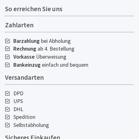
So erreichen Sie uns
Zahlarten
Barzahlung
bei Abholung
Rechnung
ab 4. Bestellung
Vorkasse
Überweisung
Bankeinzug
einfach und bequem
Versandarten
DPD
UPS
DHL
Spedition
Selbstabholung
Sicheres Einkaufen