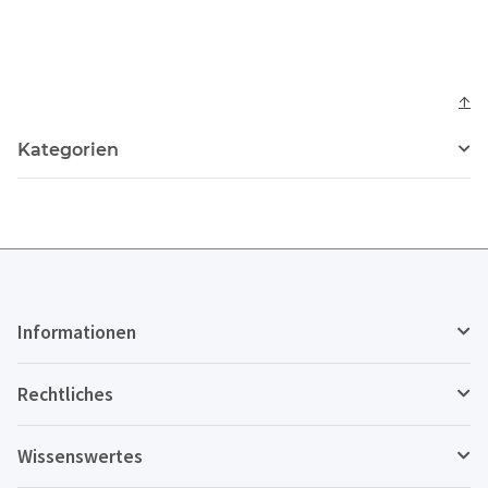
↑
Kategorien
Informationen
Rechtliches
Wissenswertes