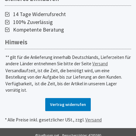
14 Tage Widerrufsrecht
100% Zuverlässig
Kompetente Beratung
Hinweis
** gilt für die Anlieferung innerhalb Deutschlands, Lieferzeiten für
andere Länder entnehmen Sie bitte der Seite
Versand
Versandlaufzeit, ist die Zeit, die benötigt wird, um eine
Bestellung von der Aufgabe bis zur Lieferung an den Kunden.
Verfügbarkeit,
ist die Zeit, bis der Artikel in unserem Lager
vorrätig ist.
Vertrag widerrufen
* Alle Preise inkl. gesetzlicher USt., zzgl.
Versand
© lueftungs.net
Besucherzähler: 4785580