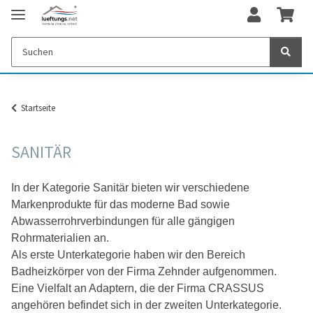
Startseite
SANITÄR
In der Kategorie Sanitär bieten wir verschiedene
Markenprodukte für das moderne Bad sowie
Abwasserrohrverbindungen für alle gängigen
Rohrmaterialien an.
Als erste Unterkategorie haben wir den Bereich
Badheizkörper von der Firma Zehnder aufgenommen.
Eine Vielfalt an Adaptern, die der Firma CRASSUS
angehören befindet sich in der zweiten Unterkategorie.