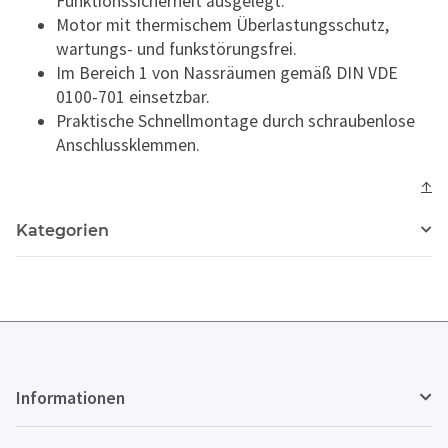
Funktionssicherheit ausgelegt.
Motor mit thermischem Überlastungsschutz,
wartungs- und funkstörungsfrei.
Im Bereich 1 von Nassräumen gemäß DIN VDE
0100-701 einsetzbar.
Praktische Schnellmontage durch schraubenlose
Anschlussklemmen.
↑
Kategorien
Informationen