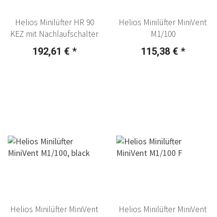
Helios Minilüfter HR 90
Helios Minilüfter MiniVent
KEZ mit Nachlaufschalter
M1/100
192,61 €
*
115,38 €
*
Helios Minilüfter MiniVent
Helios Minilüfter MiniVent