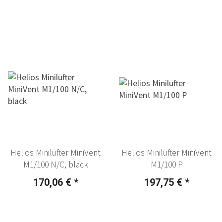
Helios Minilüfter MiniVent
Helios Minilüfter MiniVent
M1/100 N/C, black
M1/100 P
170,06 €
*
197,75 €
*