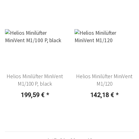
Helios Minilüfter MiniVent
Helios Minilüfter MiniVent
M1/100 P, black
M1/120
199,59 €
*
142,18 €
*