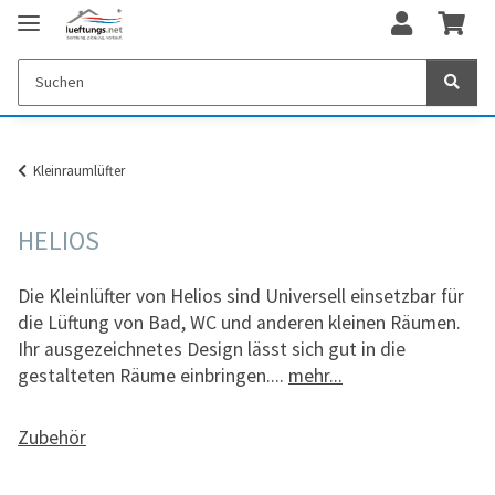
Kleinraumlüfter
HELIOS
Die Kleinlüfter von Helios sind Universell einsetzbar für
die Lüftung von Bad, WC und anderen kleinen Räumen.
Ihr ausgezeichnetes Design lässt sich gut in die
gestalteten Räume einbringen.
...
mehr...
Zubehör