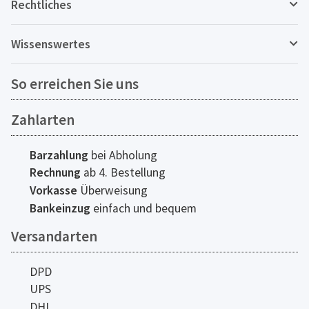
Rechtliches
Wissenswertes
So erreichen Sie uns
Zahlarten
Barzahlung
bei Abholung
Rechnung
ab 4. Bestellung
Vorkasse
Überweisung
Bankeinzug
einfach und bequem
Versandarten
DPD
UPS
DHL