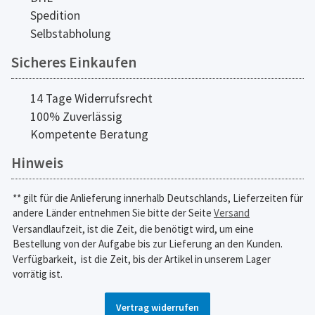
Spedition
Selbstabholung
Sicheres Einkaufen
14 Tage Widerrufsrecht
100% Zuverlässig
Kompetente Beratung
Hinweis
** gilt für die Anlieferung innerhalb Deutschlands, Lieferzeiten für
andere Länder entnehmen Sie bitte der Seite
Versand
Versandlaufzeit, ist die Zeit, die benötigt wird, um eine
Bestellung von der Aufgabe bis zur Lieferung an den Kunden.
Verfügbarkeit,
ist die Zeit, bis der Artikel in unserem Lager
vorrätig ist.
Vertrag widerrufen