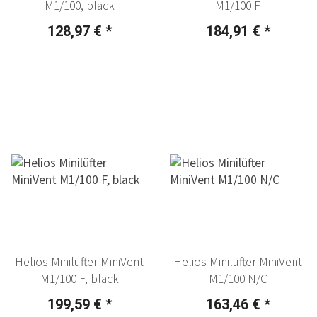
M1/100, black
M1/100 F
128,97 €
*
184,91 €
*
Helios Minilüfter MiniVent
Helios Minilüfter MiniVent
M1/100 F, black
M1/100 N/C
199,59 €
*
163,46 €
*