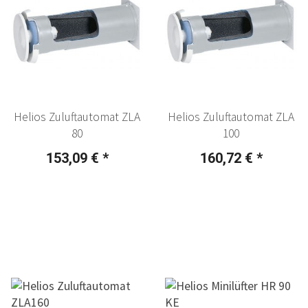
Helios Zuluftautomat ZLA
Helios Zuluftautomat ZLA
80
100
153,09 €
*
160,72 €
*