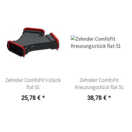
Zehnder ComfoFit Y-Stück
Zehnder ComfoFit
flat 51
Kreuzungsstück flat 51
25,78 €
*
38,78 €
*