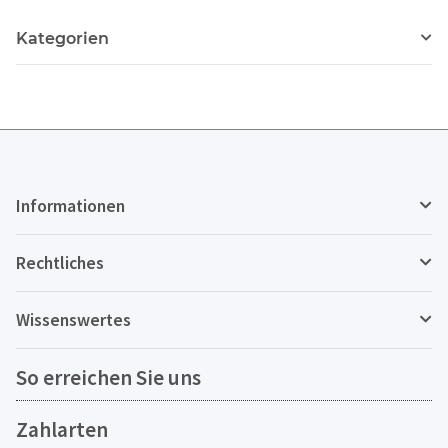
Kategorien
Informationen
Rechtliches
Wissenswertes
So erreichen Sie uns
Zahlarten