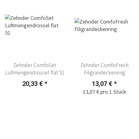
Zehnder ComfoSet
Zehnder ComfoFresh
Luftmengendrossel flat 51
Filigrandeckenring
20,33 €
*
13,07 €
*
13,07 € pro 1 Stück