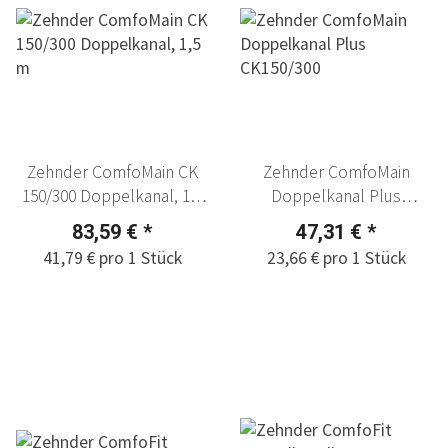
Zehnder ComfoMain CK
Zehnder ComfoMain
150/300 Doppelkanal, 1,5
Doppelkanal Plus
m
CK150/300
83,59 €
*
47,31 €
*
41,79 € pro 1 Stück
23,66 € pro 1 Stück