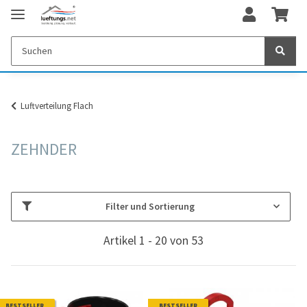
Luftverteilung Flach
ZEHNDER
Filter und Sortierung
Artikel 1 - 20 von 53
BESTSELLER
BESTSELLER