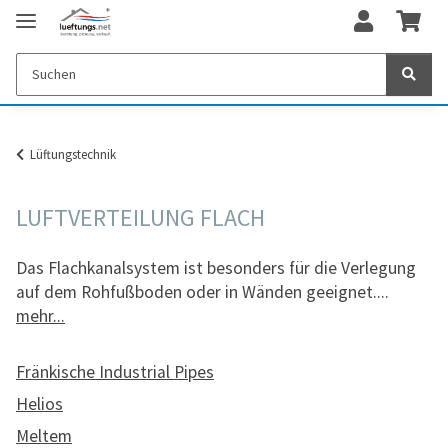
Lüftungstechnik
LUFTVERTEILUNG FLACH
Das Flachkanalsystem ist besonders für die Verlegung
auf dem Rohfußboden oder in Wänden geeignet.
...
mehr...
Fränkische Industrial Pipes
Helios
Meltem