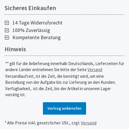
Sicheres Einkaufen
14 Tage Widerrufsrecht
100% Zuverlässig
Kompetente Beratung
Hinweis
** gilt für die Anlieferung innerhalb Deutschlands, Lieferzeiten für
andere Länder entnehmen Sie bitte der Seite
Versand
Versandlaufzeit, ist die Zeit, die benötigt wird, um eine
Bestellung von der Aufgabe bis zur Lieferung an den Kunden.
Verfügbarkeit,
ist die Zeit, bis der Artikel in unserem Lager
vorrätig ist.
Vertrag widerrufen
* Alle Preise inkl. gesetzlicher USt., zzgl.
Versand