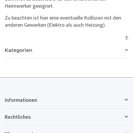
Heimwerker geeignet.
Zu beachten ist hier eine eventuelle Kollision mit den
anderen Gewerken (Elektro als auch Heizung).
↑
Kategorien
Informationen
Rechtliches