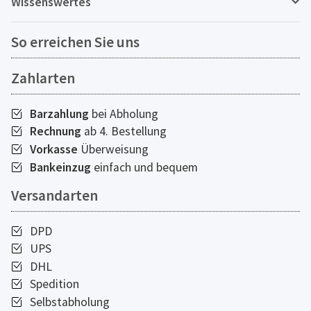
Wissenswertes
So erreichen Sie uns
Zahlarten
Barzahlung
bei Abholung
Rechnung
ab 4. Bestellung
Vorkasse
Überweisung
Bankeinzug
einfach und bequem
Versandarten
DPD
UPS
DHL
Spedition
Selbstabholung