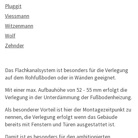
Pluggit
Viessmann
Witzenmann
Wolf
Zehnder
Das Flachkanalsystem ist besonders für die Verlegung
auf dem Rohfußboden oder in Wänden geeignet.
Mit einer max. Aufbauhöhe von 52 - 55 mm erfolgt die
Verlegung in der Unterdämmung der Fußbodenheizung.
Als besonderer Vorteil ist hier der Montagezeitpunkt zu
nennen, die Verlegung erfolgt wenn das Gebäude
bereits mit Fenstern und Türen ausgestattet ist.
Damit ist es besonders für den ambitionierten