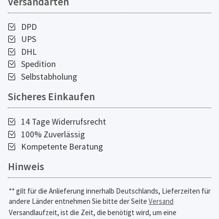
Versandarten
DPD
UPS
DHL
Spedition
Selbstabholung
Sicheres Einkaufen
14 Tage Widerrufsrecht
100% Zuverlässig
Kompetente Beratung
Hinweis
** gilt für die Anlieferung innerhalb Deutschlands, Lieferzeiten für
andere Länder entnehmen Sie bitte der Seite
Versand
Versandlaufzeit, ist die Zeit, die benötigt wird, um eine