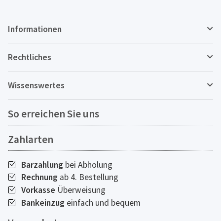
Informationen
Rechtliches
Wissenswertes
So erreichen Sie uns
Zahlarten
Barzahlung
bei Abholung
Rechnung
ab 4. Bestellung
Vorkasse
Überweisung
Bankeinzug
einfach und bequem