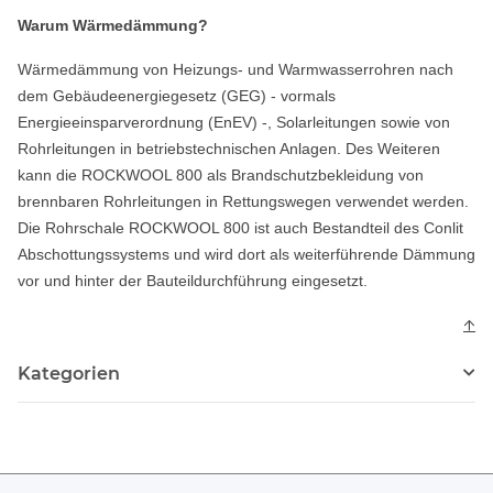
Warum Wärmedämmung?
Wärmedämmung von Heizungs- und Warmwasserrohren nach
dem Gebäudeenergiegesetz (GEG) - vormals
Energieeinsparverordnung (EnEV) -, Solarleitungen sowie von
Rohrleitungen in betriebstechnischen Anlagen. Des Weiteren
kann die ROCKWOOL 800 als Brandschutzbekleidung von
brennbaren Rohrleitungen in Rettungswegen verwendet werden.
Die Rohrschale ROCKWOOL 800 ist auch Bestandteil des Conlit
Abschottungssystems und wird dort als weiterführende Dämmung
vor und hinter der Bauteildurchführung eingesetzt.
↑
Kategorien