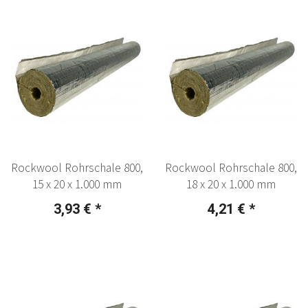
Rockwool Rohrschale 800,
Rockwool Rohrschale 800,
15 x 20 x 1.000 mm
18 x 20 x 1.000 mm
3,93 €
*
4,21 €
*