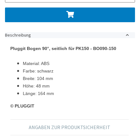
Beschreibung
Pluggit Bogen 90°,
seitlich für PK150 - BO090-150
Material: ABS
Farbe: schwarz
Breite: 104 mm
Höhe: 48 mm
Länge: 164 mm
© PLUGGIT
ANGABEN ZUR PRODUKTSICHERHEIT