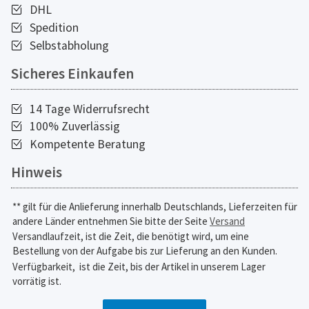
DHL
Spedition
Selbstabholung
Sicheres Einkaufen
14 Tage Widerrufsrecht
100% Zuverlässig
Kompetente Beratung
Hinweis
** gilt für die Anlieferung innerhalb Deutschlands, Lieferzeiten für
andere Länder entnehmen Sie bitte der Seite
Versand
Versandlaufzeit, ist die Zeit, die benötigt wird, um eine
Bestellung von der Aufgabe bis zur Lieferung an den Kunden.
Verfügbarkeit,
ist die Zeit, bis der Artikel in unserem Lager
vorrätig ist.