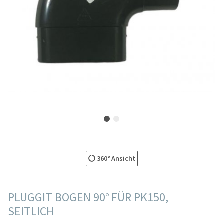
360° Ansicht
PLUGGIT BOGEN 90° FÜR PK150,
SEITLICH