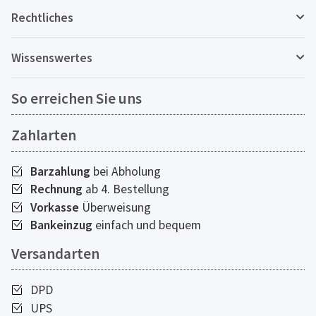
Rechtliches
Wissenswertes
So erreichen Sie uns
Zahlarten
Barzahlung
bei Abholung
Rechnung
ab 4. Bestellung
Vorkasse
Überweisung
Bankeinzug
einfach und bequem
Versandarten
DPD
UPS