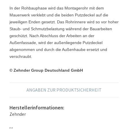
In der Rohbauphase wird das Montagerohr mit dem
Mauerwerk verklebt und die beiden Putzdeckel auf die
jeweiligen Enden gesetzt. Das Rohrinnere wird so vor hoher
Staub- und Schmutzbelastung während der Bauarbeiten
geschützt. Nach Abschluss der Arbeiten an der
Außenfassade, wird der außenliegende Putzdeckel
abgenommen und durch die Außenhaube ersetzt und
verschraubt.
© Zehnder Group Deutschland GmbH
ANGABEN ZUR PRODUKTSICHERHEIT
Herstellerinformationen:
Zehnder
, ,