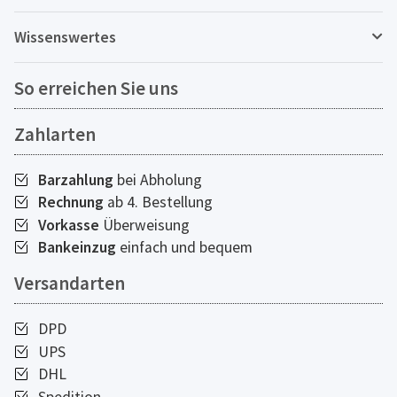
Wissenswertes
So erreichen Sie uns
Zahlarten
Barzahlung
bei Abholung
Rechnung
ab 4. Bestellung
Vorkasse
Überweisung
Bankeinzug
einfach und bequem
Versandarten
DPD
UPS
DHL