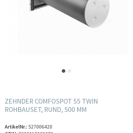
ZEHNDER COMFOSPOT 55 TWIN
ROHBAUSET, RUND, 500 MM
ArtikelNr.:
527006420