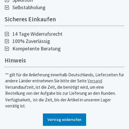
Spedition
Selbstabholung
Sicheres Einkaufen
14 Tage Widerrufsrecht
100% Zuverlässig
Kompetente Beratung
Hinweis
** gilt für die Anlieferung innerhalb Deutschlands, Lieferzeiten für
andere Länder entnehmen Sie bitte der Seite
Versand
Versandlaufzeit, ist die Zeit, die benötigt wird, um eine
Bestellung von der Aufgabe bis zur Lieferung an den Kunden.
Verfügbarkeit,
ist die Zeit, bis der Artikel in unserem Lager
vorrätig ist.
Vertrag widerrufen