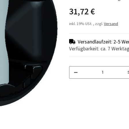
31,72 €
inkl. 19% USt. , zzgl.
Versand
Versandlaufzeit: 2-5 We
Verfügbarkeit: ca. 7 Werkta