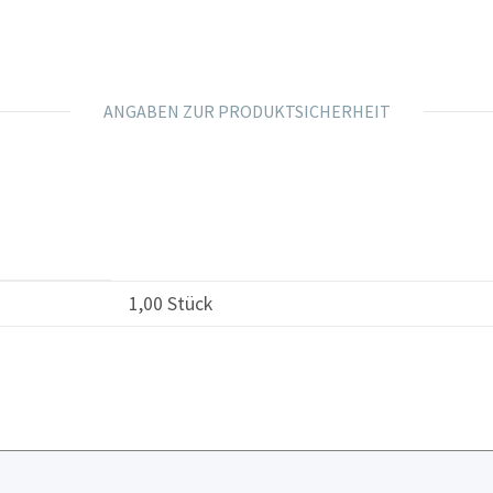
ANGABEN ZUR PRODUKTSICHERHEIT
1,00 Stück