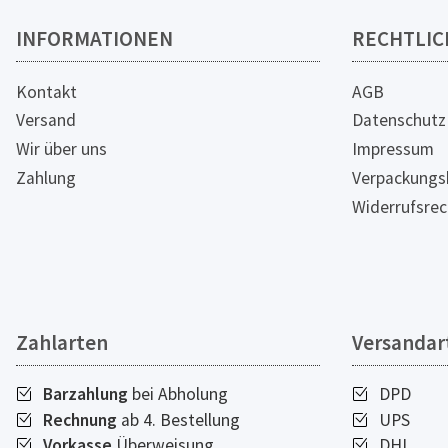
INFORMATIONEN
RECHTLIC
Kontakt
AGB
Versand
Datenschutz
Wir über uns
Impressum
Zahlung
Verpackungs
Widerrufsrec
Zahlarten
Versandar
Barzahlung
bei Abholung
DPD
Rechnung
ab 4. Bestellung
UPS
Vorkasse
Überweisung
DHL