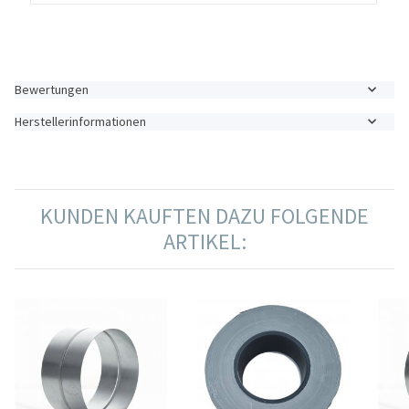
Bewertungen
Herstellerinformationen
KUNDEN KAUFTEN DAZU FOLGENDE
ARTIKEL: