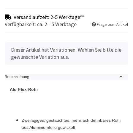
Versandlaufzeit: 2-5 Werktage**
Verfügbarkeit: ca. 2 - 5 Werktage
Frage zum Artikel
x
Dieser Artikel hat Variationen. Wählen Sie bitte die
gewünschte Variation aus.
Beschreibung
Alu-Flex-Rohr
Zweilagiges, gestauchtes, mehrfach dehnbares Rohr
aus Aluminiumfolie gewickelt