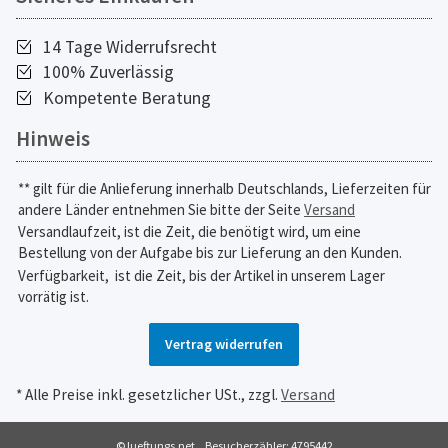
14 Tage Widerrufsrecht
100% Zuverlässig
Kompetente Beratung
Hinweis
** gilt für die Anlieferung innerhalb Deutschlands, Lieferzeiten für
andere Länder entnehmen Sie bitte der Seite
Versand
Versandlaufzeit, ist die Zeit, die benötigt wird, um eine
Bestellung von der Aufgabe bis zur Lieferung an den Kunden.
Verfügbarkeit,
ist die Zeit, bis der Artikel in unserem Lager
vorrätig ist.
Vertrag widerrufen
* Alle Preise inkl. gesetzlicher USt., zzgl.
Versand
© lueftungs.net
Besucherzähler: 4795442