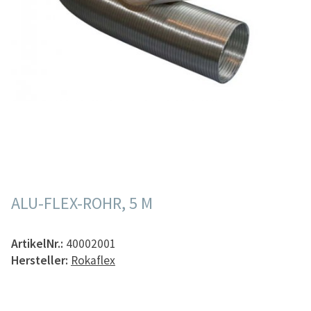
ALU-FLEX-ROHR, 5 M
ArtikelNr.:
40002001
Hersteller:
Rokaflex