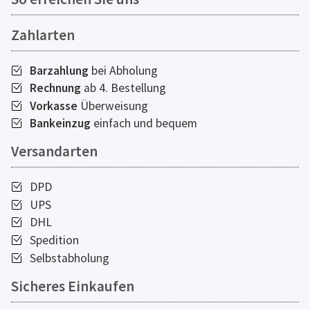
Zahlarten
Barzahlung
bei Abholung
Rechnung
ab 4. Bestellung
Vorkasse
Überweisung
Bankeinzug
einfach und bequem
Versandarten
DPD
UPS
DHL
Spedition
Selbstabholung
Sicheres Einkaufen