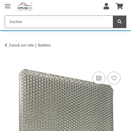
Zurück zur Liste
Buderus