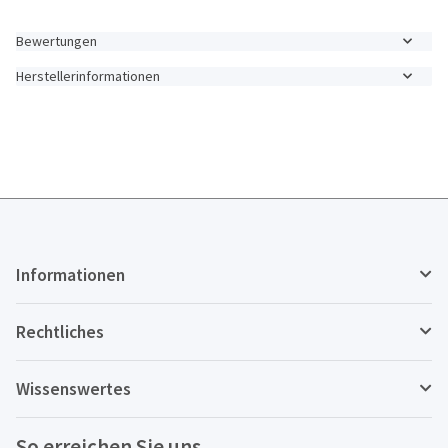
Bewertungen
Herstellerinformationen
Informationen
Rechtliches
Wissenswertes
So erreichen Sie uns