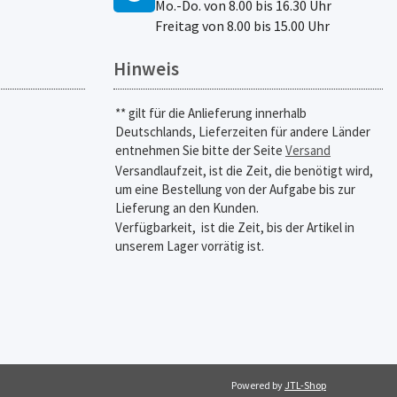
Mo.-Do. von 8.00 bis 16.30 Uhr
Freitag von 8.00 bis 15.00 Uhr
Hinweis
** gilt für die Anlieferung innerhalb
Deutschlands, Lieferzeiten für andere Länder
entnehmen Sie bitte der Seite
Versand
Versandlaufzeit, ist die Zeit, die benötigt wird,
um eine Bestellung von der Aufgabe bis zur
Lieferung an den Kunden.
Verfügbarkeit,
ist die Zeit, bis der Artikel in
unserem Lager vorrätig ist.
Powered by
JTL-Shop