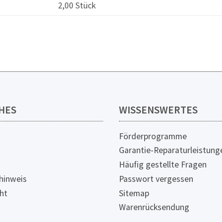
2,00 Stück
HES
WISSENSWERTES
Förderprogramme
Garantie-Reparaturleistung
Häufig gestellte Fragen
hinweis
Passwort vergessen
ht
Sitemap
Warenrücksendung