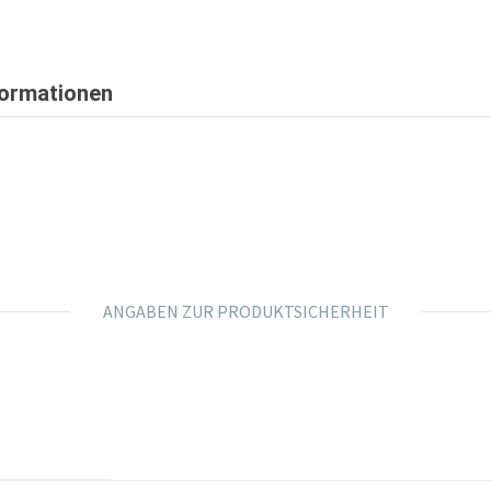
formationen
ANGABEN ZUR PRODUKTSICHERHEIT