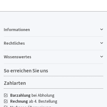
Informationen
Rechtliches
Wissenswertes
So erreichen Sie uns
Zahlarten
Barzahlung
bei Abholung
Rechnung
ab 4. Bestellung