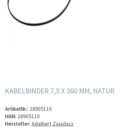
KABELBINDER 7,5 X 360 MM, NATUR
ArtikelNr.:
28905110
HAN:
28905110
Hersteller:
Adalbert Zajadacz