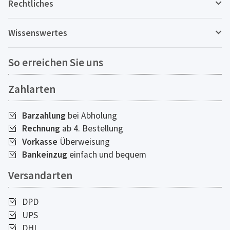
Rechtliches
Wissenswertes
So erreichen Sie uns
Zahlarten
Barzahlung
bei Abholung
Rechnung
ab 4. Bestellung
Vorkasse
Überweisung
Bankeinzug
einfach und bequem
Versandarten
DPD
UPS
DHL