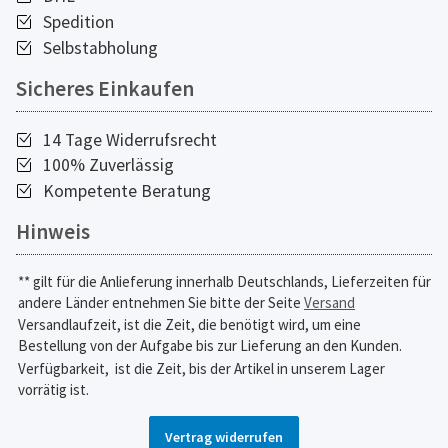
Spedition
Selbstabholung
Sicheres Einkaufen
14 Tage Widerrufsrecht
100% Zuverlässig
Kompetente Beratung
Hinweis
** gilt für die Anlieferung innerhalb Deutschlands, Lieferzeiten für
andere Länder entnehmen Sie bitte der Seite
Versand
Versandlaufzeit, ist die Zeit, die benötigt wird, um eine
Bestellung von der Aufgabe bis zur Lieferung an den Kunden.
Verfügbarkeit,
ist die Zeit, bis der Artikel in unserem Lager
vorrätig ist.
Vertrag widerrufen