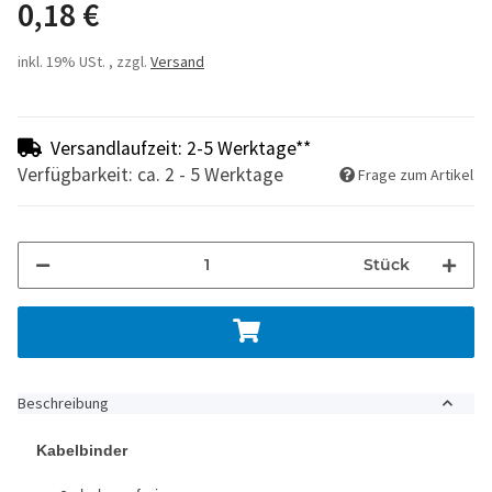
0,18 €
inkl. 19% USt. , zzgl.
Versand
Versandlaufzeit: 2-5 Werktage**
Verfügbarkeit: ca. 2 - 5 Werktage
Frage zum Artikel
Stück
Beschreibung
Kabelbinder