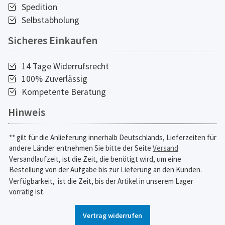
Spedition
Selbstabholung
Sicheres Einkaufen
14 Tage Widerrufsrecht
100% Zuverlässig
Kompetente Beratung
Hinweis
** gilt für die Anlieferung innerhalb Deutschlands, Lieferzeiten für
andere Länder entnehmen Sie bitte der Seite
Versand
Versandlaufzeit, ist die Zeit, die benötigt wird, um eine
Bestellung von der Aufgabe bis zur Lieferung an den Kunden.
Verfügbarkeit,
ist die Zeit, bis der Artikel in unserem Lager
vorrätig ist.
Vertrag widerrufen