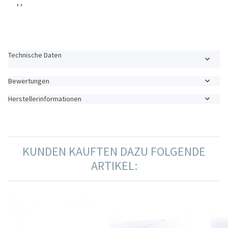
, ,
Technische Daten
Bewertungen
Herstellerinformationen
KUNDEN KAUFTEN DAZU FOLGENDE
ARTIKEL: