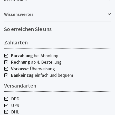
Wissenswertes
So erreichen Sie uns
Zahlarten
Barzahlung
bei Abholung
Rechnung
ab 4. Bestellung
Vorkasse
Überweisung
Bankeinzug
einfach und bequem
Versandarten
DPD
UPS
DHL