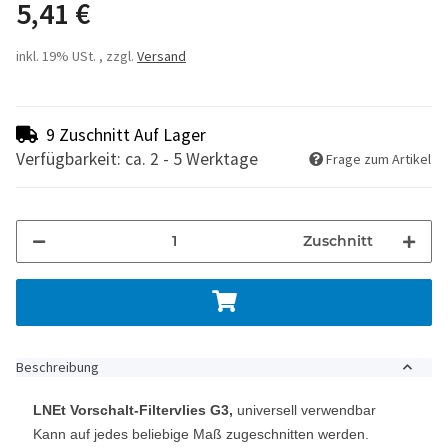
5,41 €
inkl. 19% USt. , zzgl.
Versand
9 Zuschnitt Auf Lager
Verfügbarkeit: ca. 2 - 5 Werktage
Frage zum Artikel
Zuschnitt
Beschreibung
LNEt Vorschalt-Filtervlies G3,
universell verwendbar
Kann auf jedes beliebige Maß zugeschnitten werden.