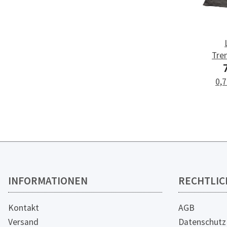
Tre
0,7
INFORMATIONEN
RECHTLIC
Kontakt
AGB
Versand
Datenschutz