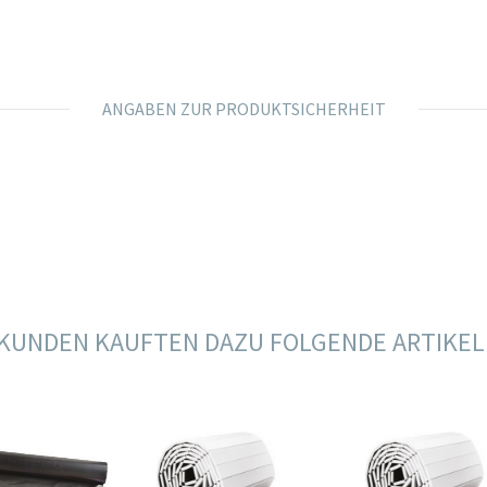
ANGABEN ZUR PRODUKTSICHERHEIT
KUNDEN KAUFTEN DAZU FOLGENDE ARTIKEL