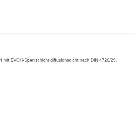
4 mit EVOH-Sperrschicht diffusionsdicht nach DIN 4726/29.