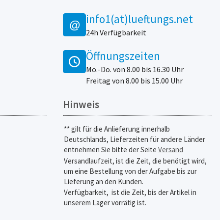
info1(at)lueftungs.net
@
24h Verfügbarkeit
Öffnungszeiten
Mo.-Do. von 8.00 bis 16.30 Uhr
Freitag von 8.00 bis 15.00 Uhr
Hinweis
** gilt für die Anlieferung innerhalb
Deutschlands, Lieferzeiten für andere Länder
entnehmen Sie bitte der Seite
Versand
Versandlaufzeit, ist die Zeit, die benötigt wird,
um eine Bestellung von der Aufgabe bis zur
Lieferung an den Kunden.
Verfügbarkeit,
ist die Zeit, bis der Artikel in
unserem Lager vorrätig ist.