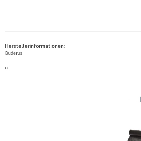
Herstellerinformationen:
Buderus
, ,