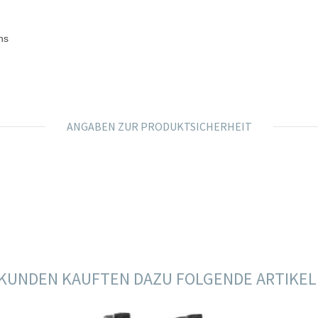
hs
ANGABEN ZUR PRODUKTSICHERHEIT
KUNDEN KAUFTEN DAZU FOLGENDE ARTIKEL