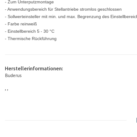
- Zum Unterputzmontage
- Anwendungsbereich für Stellantriebe stromlos geschlossen
- Sollwerteinsteller mit min. und max. Begrenzung des Einstellbereic
- Farbe reinweiß
- Einstellbereich 5 - 30 °C
- Thermische Rückführung
Herstellerinformationen:
Buderus
, ,