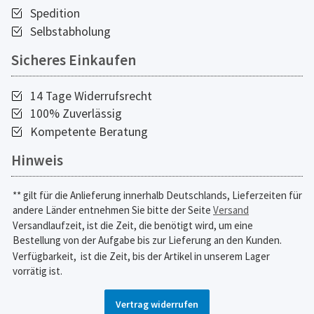
Spedition
Selbstabholung
Sicheres Einkaufen
14 Tage Widerrufsrecht
100% Zuverlässig
Kompetente Beratung
Hinweis
** gilt für die Anlieferung innerhalb Deutschlands, Lieferzeiten für
andere Länder entnehmen Sie bitte der Seite
Versand
Versandlaufzeit, ist die Zeit, die benötigt wird, um eine
Bestellung von der Aufgabe bis zur Lieferung an den Kunden.
Verfügbarkeit,
ist die Zeit, bis der Artikel in unserem Lager
vorrätig ist.
Vertrag widerrufen