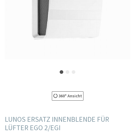
360° Ansicht
LUNOS ERSATZ INNENBLENDE FÜR
LÜFTER EGO 2/EGI