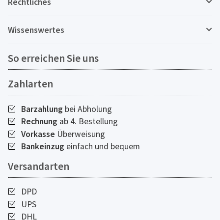
Rechtliches
Wissenswertes
So erreichen Sie uns
Zahlarten
Barzahlung
bei Abholung
Rechnung
ab 4. Bestellung
Vorkasse
Überweisung
Bankeinzug
einfach und bequem
Versandarten
DPD
UPS
DHL