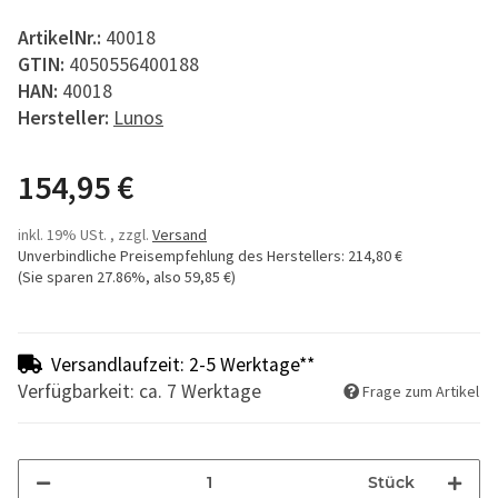
ArtikelNr.:
40018
GTIN:
4050556400188
HAN:
40018
Hersteller:
Lunos
154,95 €
inkl. 19% USt. , zzgl.
Versand
Unverbindliche Preisempfehlung des Herstellers
:
214,80 €
(Sie sparen
27.86%
, also
59,85 €
)
Versandlaufzeit: 2-5 Werktage**
Verfügbarkeit: ca. 7 Werktage
Frage zum Artikel
Stück