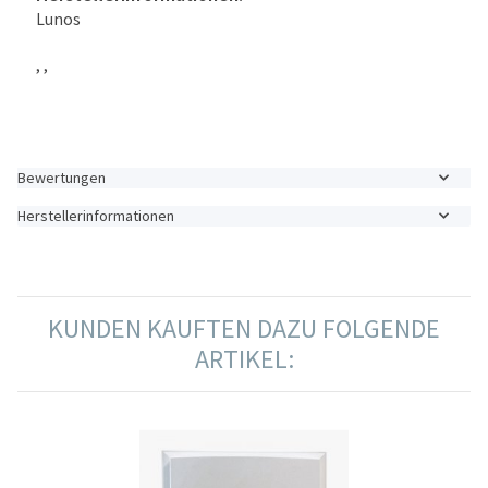
Lunos
, ,
Bewertungen
Herstellerinformationen
KUNDEN KAUFTEN DAZU FOLGENDE
ARTIKEL: