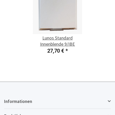
Lunos Standard
Innenblende 9/IBE
27,70 €
*
Informationen