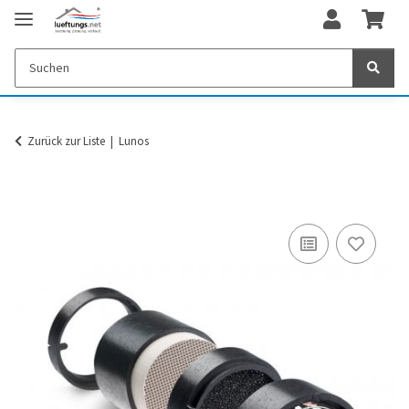
Zurück zur Liste
Lunos