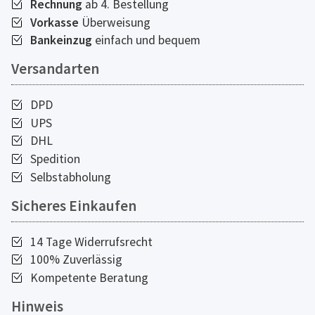
Rechnung
ab 4. Bestellung
Vorkasse
Überweisung
Bankeinzug
einfach und bequem
Versandarten
DPD
UPS
DHL
Spedition
Selbstabholung
Sicheres Einkaufen
14 Tage Widerrufsrecht
100% Zuverlässig
Kompetente Beratung
Hinweis