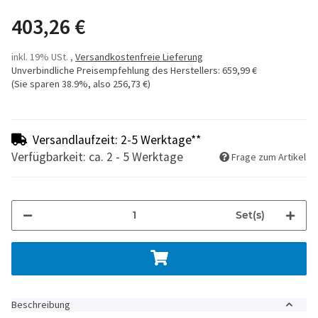
403,26 €
inkl. 19% USt. ,
Versandkostenfreie Lieferung
Unverbindliche Preisempfehlung des Herstellers
:
659,99 €
(Sie sparen
38.9%
, also
256,73 €
)
Versandlaufzeit: 2-5 Werktage**
Verfügbarkeit: ca. 2 - 5 Werktage
Frage zum Artikel
Set(s)
Beschreibung