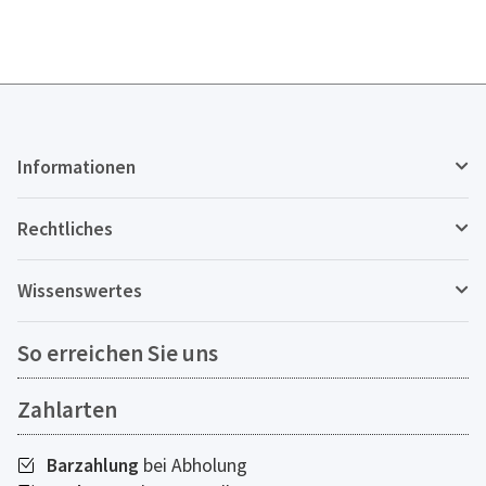
Informationen
Rechtliches
Wissenswertes
So erreichen Sie uns
Zahlarten
Barzahlung
bei Abholung