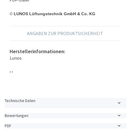
©
LUNOS Lüftungstechnik GmbH & Co. KG
ANGABEN ZUR PRODUKTSICHERHEIT
Herstellerinformationen:
Lunos
, ,
Technische Daten
Bewertungen
PDF