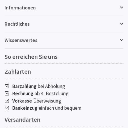
Informationen
Rechtliches
Wissenswertes
So erreichen Sie uns
Zahlarten
Barzahlung
bei Abholung
Rechnung
ab 4. Bestellung
Vorkasse
Überweisung
Bankeinzug
einfach und bequem
Versandarten