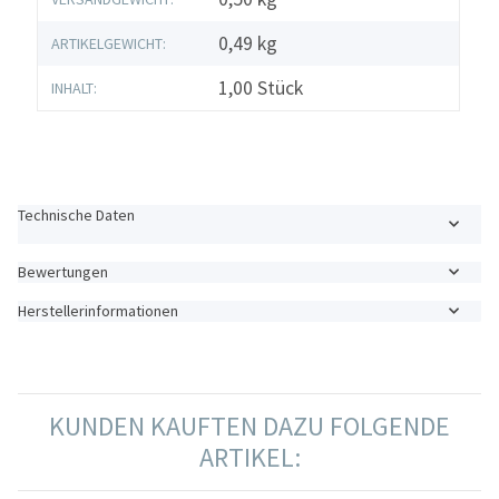
0,49
kg
ARTIKELGEWICHT:
1,00 Stück
INHALT:
Technische Daten
Bewertungen
Herstellerinformationen
KUNDEN KAUFTEN DAZU FOLGENDE
ARTIKEL: