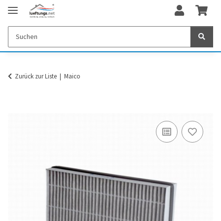
Zurück zur Liste
Maico