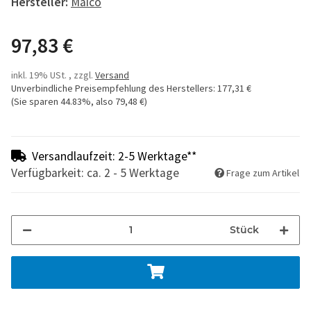
Hersteller:
Maico
97,83 €
inkl. 19% USt. , zzgl.
Versand
Unverbindliche Preisempfehlung des Herstellers
:
177,31 €
(Sie sparen
44.83%
, also
79,48 €
)
Versandlaufzeit: 2-5 Werktage**
Verfügbarkeit: ca. 2 - 5 Werktage
Frage zum Artikel
Stück