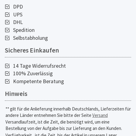
DPD
UPS
DHL
Spedition
Selbstabholung
Sicheres Einkaufen
14 Tage Widerrufsrecht
100% Zuverlässig
Kompetente Beratung
Hinweis
** gilt für die Anlieferung innerhalb Deutschlands, Lieferzeiten für
andere Länder entnehmen Sie bitte der Seite
Versand
Versandlaufzeit, ist die Zeit, die benötigt wird, um eine
Bestellung von der Aufgabe bis zur Lieferung an den Kunden.
Verfügbarkeit,
ist die Zeit, bis der Artikel in unserem Lager