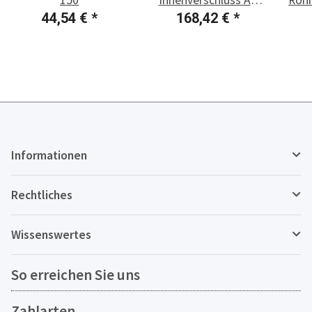
15/1
44,54 €
*
168,42 €
*
Informationen
Rechtliches
Wissenswertes
So erreichen Sie uns
Zahlarten