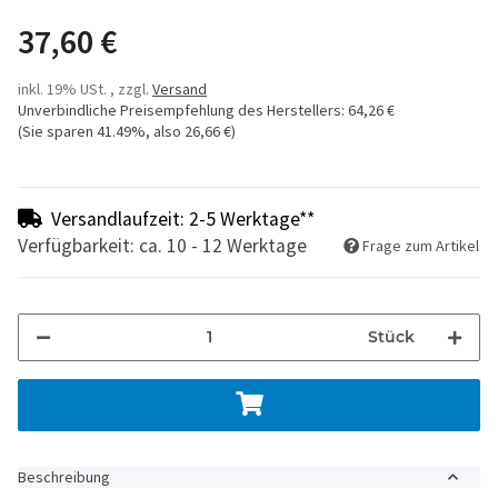
37,60 €
inkl. 19% USt. , zzgl.
Versand
Unverbindliche Preisempfehlung des Herstellers
:
64,26 €
(Sie sparen
41.49%
, also
26,66 €
)
Versandlaufzeit: 2-5 Werktage**
Verfügbarkeit: ca. 10 - 12 Werktage
Frage zum Artikel
Stück
Beschreibung