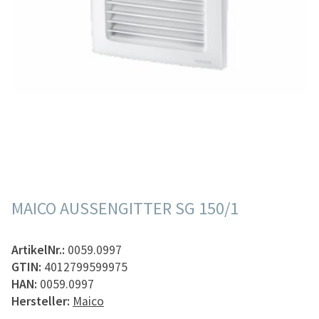
MAICO AUSSENGITTER SG 150/1
ArtikelNr.:
0059.0997
GTIN:
4012799599975
HAN:
0059.0997
Hersteller:
Maico