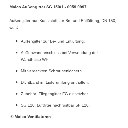
Maico Außengitter SG 150/1 - 0059.0997
Außengitter aus Kunststoff zur Be- und Entlüftung, DN 150,
weiß
Außengitter zur Be- und Entlüftung.
Außenwandanschluss bei Verwendung der
Wandhülse WH.
Mit verdeckten Schraubenlöchern.
Dichtband im Lieferumfang enthalten.
Zubehör: Fliegengitter FG einsetzbar.
SG 120: Luftfilter nachrüstbar SF 120.
© Maico Ventilatoren