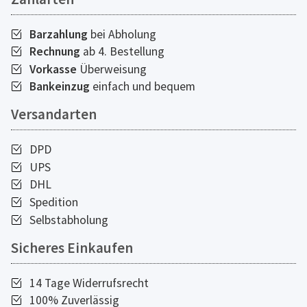
Barzahlung
bei Abholung
Rechnung
ab 4. Bestellung
Vorkasse
Überweisung
Bankeinzug
einfach und bequem
Versandarten
DPD
UPS
DHL
Spedition
Selbstabholung
Sicheres Einkaufen
14 Tage Widerrufsrecht
100% Zuverlässig