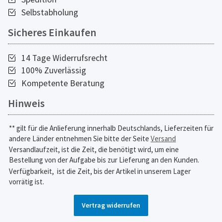
Selbstabholung
Sicheres Einkaufen
14 Tage Widerrufsrecht
100% Zuverlässig
Kompetente Beratung
Hinweis
** gilt für die Anlieferung innerhalb Deutschlands, Lieferzeiten für
andere Länder entnehmen Sie bitte der Seite
Versand
Versandlaufzeit, ist die Zeit, die benötigt wird, um eine
Bestellung von der Aufgabe bis zur Lieferung an den Kunden.
Verfügbarkeit,
ist die Zeit, bis der Artikel in unserem Lager
vorrätig ist.
Vertrag widerrufen