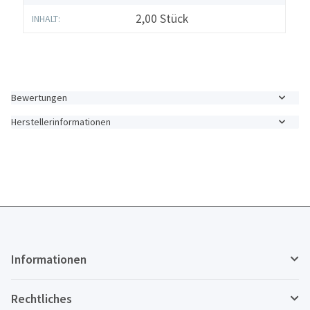
2,00 Stück
INHALT:
Bewertungen
Herstellerinformationen
Informationen
Rechtliches