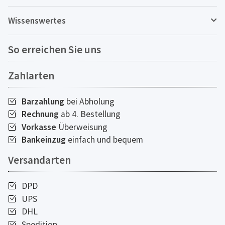
Wissenswertes
So erreichen Sie uns
Zahlarten
Barzahlung
bei Abholung
Rechnung
ab 4. Bestellung
Vorkasse
Überweisung
Bankeinzug
einfach und bequem
Versandarten
DPD
UPS
DHL
Spedition