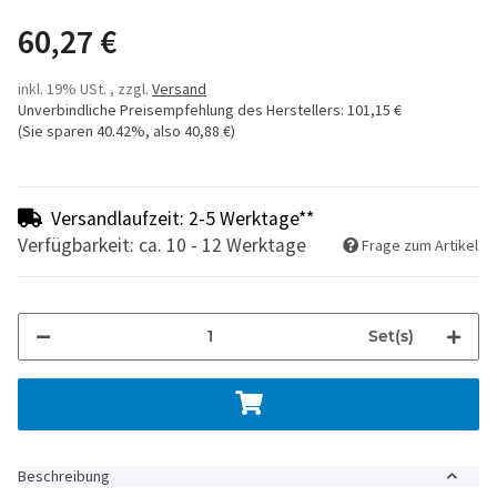
60,27 €
inkl. 19% USt. , zzgl.
Versand
Unverbindliche Preisempfehlung des Herstellers
:
101,15 €
(Sie sparen
40.42%
, also
40,88 €
)
Versandlaufzeit: 2-5 Werktage**
Verfügbarkeit: ca. 10 - 12 Werktage
Frage zum Artikel
Set(s)
Beschreibung