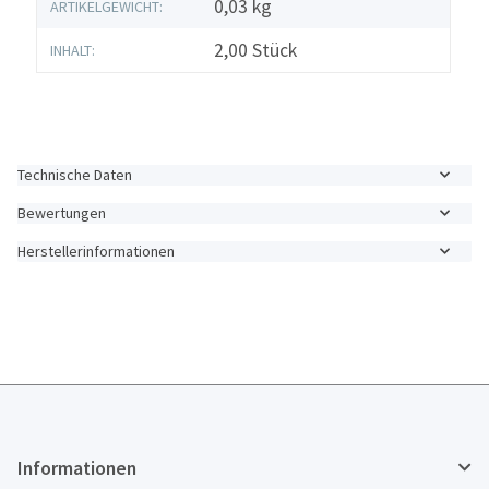
0,03
kg
ARTIKELGEWICHT:
2,00 Stück
INHALT:
Technische Daten
Bewertungen
Herstellerinformationen
Informationen