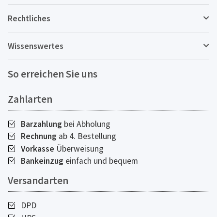
Rechtliches
Wissenswertes
So erreichen Sie uns
Zahlarten
Barzahlung
bei Abholung
Rechnung
ab 4. Bestellung
Vorkasse
Überweisung
Bankeinzug
einfach und bequem
Versandarten
DPD