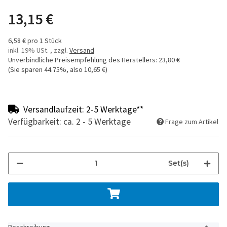
13,15 €
6,58 € pro 1 Stück
inkl. 19% USt. , zzgl.
Versand
Unverbindliche Preisempfehlung des Herstellers
:
23,80 €
(Sie sparen
44.75%
, also
10,65 €
)
Versandlaufzeit: 2-5 Werktage**
Verfügbarkeit: ca. 2 - 5 Werktage
Frage zum Artikel
Set(s)
Beschreibung