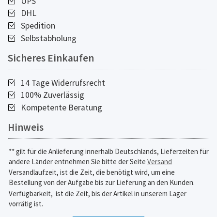
UPS
DHL
Spedition
Selbstabholung
Sicheres Einkaufen
14 Tage Widerrufsrecht
100% Zuverlässig
Kompetente Beratung
Hinweis
** gilt für die Anlieferung innerhalb Deutschlands, Lieferzeiten für
andere Länder entnehmen Sie bitte der Seite
Versand
Versandlaufzeit, ist die Zeit, die benötigt wird, um eine
Bestellung von der Aufgabe bis zur Lieferung an den Kunden.
Verfügbarkeit,
ist die Zeit, bis der Artikel in unserem Lager
vorrätig ist.