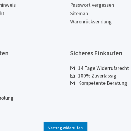
hinweis
Passwort vergessen
ht
Sitemap
Warenrücksendung
ten
Sicheres Einkaufen
14 Tage Widerrufsrecht
100% Zuverlässig
Kompetente Beratung
n
holung
Vertrag widerrufen