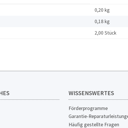
0,20 kg
0,18
kg
2,00 Stück
HES
WISSENSWERTES
Förderprogramme
Garantie-Reparaturleistung
Häufig gestellte Fragen