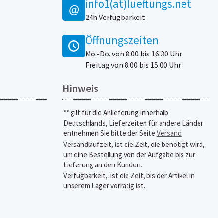
info1(at)lueftungs.net
@
24h Verfügbarkeit
Öffnungszeiten
Mo.-Do. von 8.00 bis 16.30 Uhr
Freitag von 8.00 bis 15.00 Uhr
Hinweis
** gilt für die Anlieferung innerhalb
Deutschlands, Lieferzeiten für andere Länder
entnehmen Sie bitte der Seite
Versand
Versandlaufzeit, ist die Zeit, die benötigt wird,
um eine Bestellung von der Aufgabe bis zur
Lieferung an den Kunden.
Verfügbarkeit,
ist die Zeit, bis der Artikel in
unserem Lager vorrätig ist.