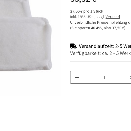
27,66 € pro 1 Stück
inkl. 19% USt. , zzgl.
Versand
Unverbindliche Preisempfehlung d
(Sie sparen
40.4%
, also
37,50 €
)
Versandlaufzeit: 2-5 We
Verfügbarkeit: ca. 2 - 5 Wer