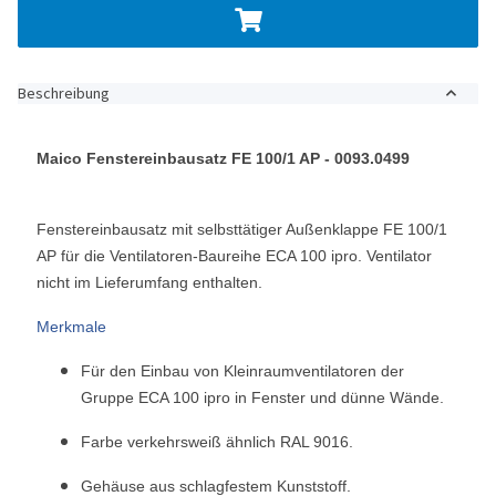
Beschreibung
Maico Fenstereinbausatz FE 100/1 AP - 0093.0499
Fenstereinbausatz mit selbsttätiger Außenklappe FE 100/1
AP für die Ventilatoren-Baureihe ECA 100 ipro. Ventilator
nicht im Lieferumfang enthalten.
Merkmale
Für den Einbau von Kleinraumventilatoren der
Gruppe ECA 100 ipro in Fenster und dünne Wände.
Farbe verkehrsweiß ähnlich RAL 9016.
Gehäuse aus schlagfestem Kunststoff.