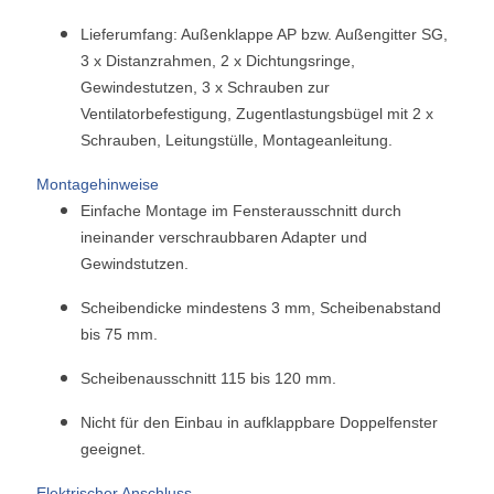
Lieferumfang: Außenklappe AP bzw. Außengitter SG,
3 x Distanzrahmen, 2 x Dichtungsringe,
Gewindestutzen, 3 x Schrauben zur
Ventilatorbefestigung, Zugentlastungsbügel mit 2 x
Schrauben, Leitungstülle, Montageanleitung.
Montagehinweise
Einfache Montage im Fensterausschnitt durch
ineinander verschraubbaren Adapter und
Gewindstutzen.
Scheibendicke mindestens 3 mm, Scheibenabstand
bis 75 mm.
Scheibenausschnitt 115 bis 120 mm.
Nicht für den Einbau in aufklappbare Doppelfenster
geeignet.
Elektrischer Anschluss