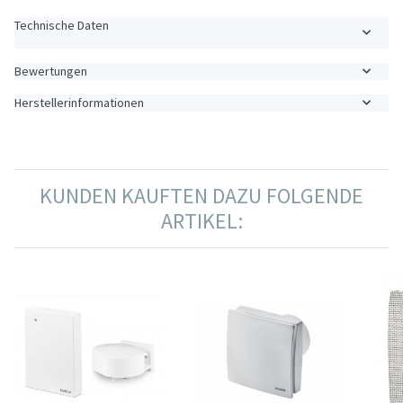
Technische Daten
Bewertungen
Herstellerinformationen
KUNDEN KAUFTEN DAZU FOLGENDE
ARTIKEL: