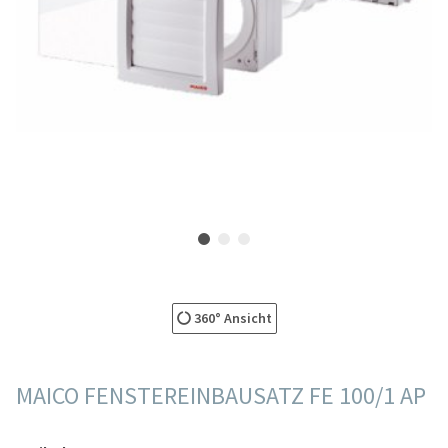
360° Ansicht
MAICO FENSTEREINBAUSATZ FE 100/1 AP