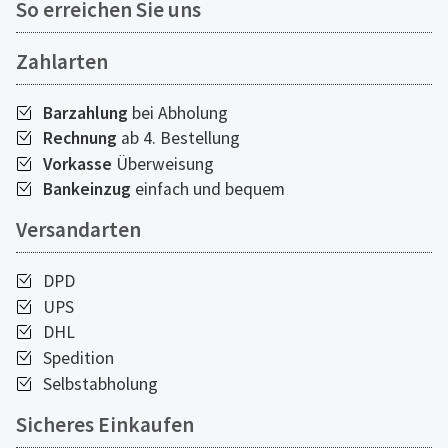
So erreichen Sie uns
Zahlarten
Barzahlung
bei Abholung
Rechnung
ab 4. Bestellung
Vorkasse
Überweisung
Bankeinzug
einfach und bequem
Versandarten
DPD
UPS
DHL
Spedition
Selbstabholung
Sicheres Einkaufen