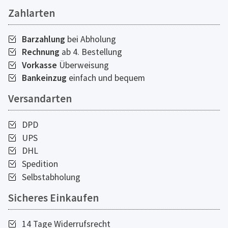
Zahlarten
Barzahlung
bei Abholung
Rechnung
ab 4. Bestellung
Vorkasse
Überweisung
Bankeinzug
einfach und bequem
Versandarten
DPD
UPS
DHL
Spedition
Selbstabholung
Sicheres Einkaufen
14 Tage Widerrufsrecht