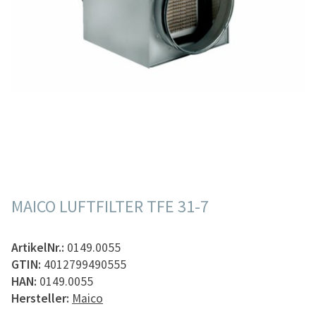
MAICO LUFTFILTER TFE 31-7
ArtikelNr.:
0149.0055
GTIN:
4012799490555
HAN:
0149.0055
Hersteller:
Maico