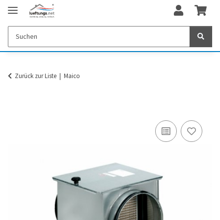
Zurück zur Liste
Maico