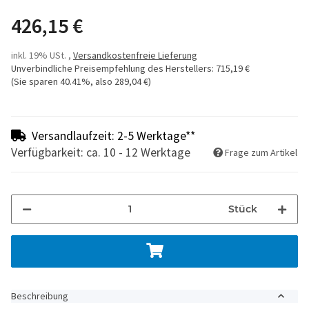
426,15 €
inkl. 19% USt. ,
Versandkostenfreie Lieferung
Unverbindliche Preisempfehlung des Herstellers
:
715,19 €
(Sie sparen
40.41%
, also
289,04 €
)
Versandlaufzeit: 2-5 Werktage**
Verfügbarkeit: ca. 10 - 12 Werktage
Frage zum Artikel
Stück
Beschreibung