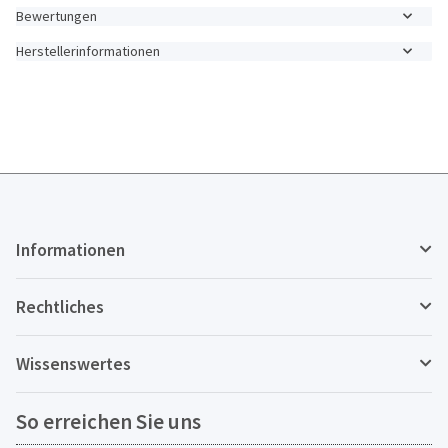
Bewertungen
Herstellerinformationen
Informationen
Rechtliches
Wissenswertes
So erreichen Sie uns