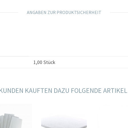
ANGABEN ZUR PRODUKTSICHERHEIT
1,00 Stück
KUNDEN KAUFTEN DAZU FOLGENDE ARTIKEL