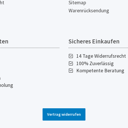
ht
Sitemap
Warenrücksendung
ten
Sicheres Einkaufen
14 Tage Widerrufsrecht
100% Zuverlässig
Kompetente Beratung
n
holung
Vertrag widerrufen