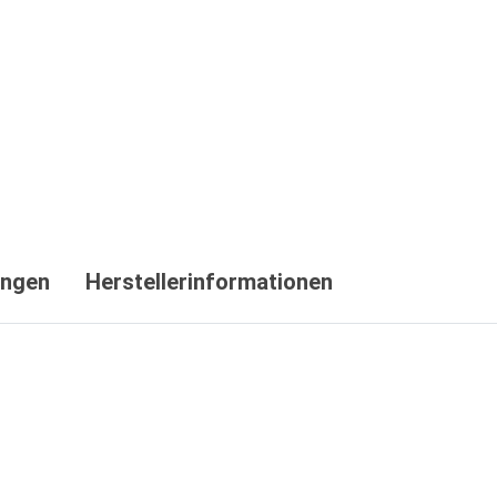
ungen
Herstellerinformationen