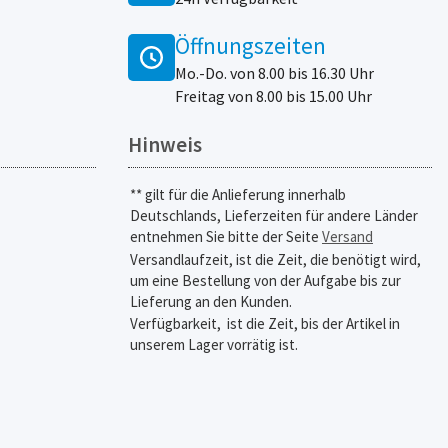
Öffnungszeiten
Mo.-Do. von 8.00 bis 16.30 Uhr
Freitag von 8.00 bis 15.00 Uhr
Hinweis
** gilt für die Anlieferung innerhalb
Deutschlands, Lieferzeiten für andere Länder
entnehmen Sie bitte der Seite
Versand
Versandlaufzeit, ist die Zeit, die benötigt wird,
um eine Bestellung von der Aufgabe bis zur
Lieferung an den Kunden.
Verfügbarkeit,
ist die Zeit, bis der Artikel in
unserem Lager vorrätig ist.