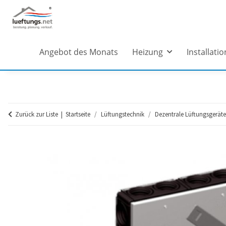
Angebot des Monats
Heizung
Installatio
Zurück zur Liste
Startseite
Lüftungstechnik
Dezentrale Lüftungsgeräte