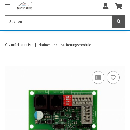
Zurück zur Liste
Platinen und Erweiterungsmodule