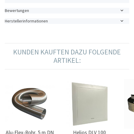
Bewertungen
Herstellerinformationen
KUNDEN KAUFTEN DAZU FOLGENDE
ARTIKEL:
Alu-Flex-Rohr, 5 m DN
Helios DLV 100