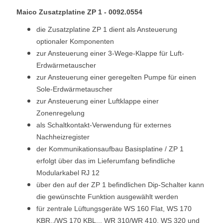
Maico Zusatzplatine ZP 1 -
0092.0554
die Zusatzplatine ZP 1 dient als Ansteuerung
optionaler Komponenten
zur Ansteuerung einer 3-Wege-Klappe für Luft-
Erdwärmetauscher
zur Ansteuerung einer geregelten Pumpe für einen
Sole-Erdwärmetauscher
zur Ansteuerung einer Luftklappe einer
Zonenregelung
als Schaltkontakt-Verwendung für externes
Nachheizregister
der Kommunikationsaufbau Basisplatine / ZP 1
erfolgt über das im Lieferumfang befindliche
Modularkabel RJ 12
über den auf der ZP 1 befindlichen Dip-Schalter kann
die gewünschte Funktion ausgewählt werden
für zentrale Lüftungsgeräte WS 160 Flat, WS 170
KBR../WS 170 KBL.., WR 310/WR 410, WS 320 und