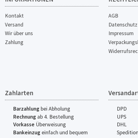
Kontakt
AGB
Versand
Datenschutz
Wir über uns
Impressum
Zahlung
Verpackungs
Widerrufsrec
Zahlarten
Versandar
Barzahlung
bei Abholung
DPD
Rechnung
ab 4. Bestellung
UPS
Vorkasse
Überweisung
DHL
Bankeinzug
einfach und bequem
Speditio