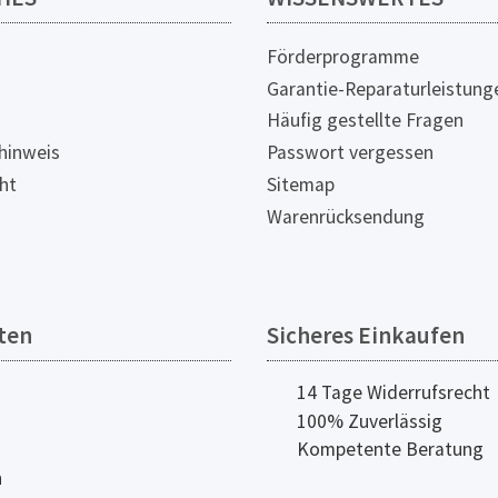
Förderprogramme
Garantie-Reparaturleistung
Häufig gestellte Fragen
hinweis
Passwort vergessen
ht
Sitemap
Warenrücksendung
ten
Sicheres Einkaufen
14 Tage Widerrufsrecht
100% Zuverlässig
Kompetente Beratung
n