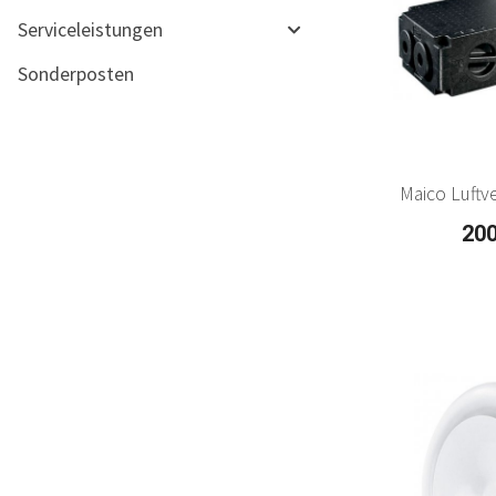
Serviceleistungen
Sonderposten
Maico Luftve
200