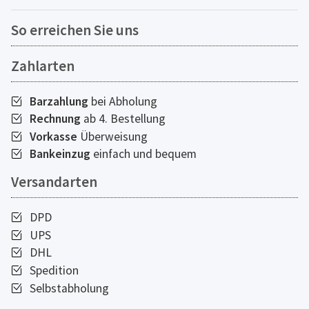
So erreichen Sie uns
Zahlarten
Barzahlung
bei Abholung
Rechnung
ab 4. Bestellung
Vorkasse
Überweisung
Bankeinzug
einfach und bequem
Versandarten
DPD
UPS
DHL
Spedition
Selbstabholung