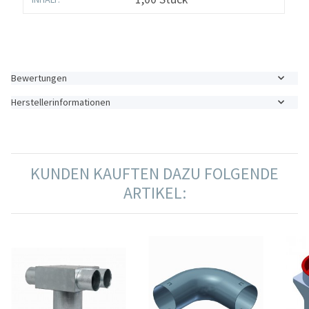
Bewertungen
Herstellerinformationen
KUNDEN KAUFTEN DAZU FOLGENDE
ARTIKEL: