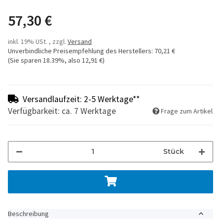
57,30 €
inkl. 19% USt. , zzgl.
Versand
Unverbindliche Preisempfehlung des Herstellers
:
70,21 €
(Sie sparen
18.39%
, also
12,91 €
)
Versandlaufzeit: 2-5 Werktage**
Verfügbarkeit: ca. 7 Werktage
Frage zum Artikel
Stück
Beschreibung