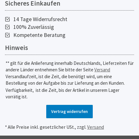
Sicheres Einkaufen
14 Tage Widerrufsrecht
100% Zuverlässig
Kompetente Beratung
Hinweis
** gilt für die Anlieferung innerhalb Deutschlands, Lieferzeiten für
andere Länder entnehmen Sie bitte der Seite
Versand
Versandlaufzeit, ist die Zeit, die benötigt wird, um eine
Bestellung von der Aufgabe bis zur Lieferung an den Kunden.
Verfügbarkeit,
ist die Zeit, bis der Artikel in unserem Lager
vorrätig ist.
Vertrag widerrufen
* Alle Preise inkl. gesetzlicher USt., zzgl.
Versand