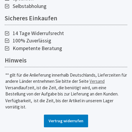
Selbstabholung
Sicheres Einkaufen
14 Tage Widerrufsrecht
100% Zuverlässig
Kompetente Beratung
Hinweis
** gilt für die Anlieferung innerhalb Deutschlands, Lieferzeiten für
andere Länder entnehmen Sie bitte der Seite
Versand
Versandlaufzeit, ist die Zeit, die benötigt wird, um eine
Bestellung von der Aufgabe bis zur Lieferung an den Kunden.
Verfügbarkeit,
ist die Zeit, bis der Artikel in unserem Lager
vorrätig ist.
Vertrag widerrufen