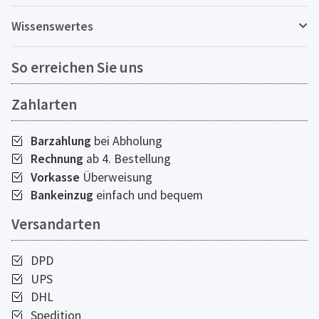
Wissenswertes
So erreichen Sie uns
Zahlarten
Barzahlung
bei Abholung
Rechnung
ab 4. Bestellung
Vorkasse
Überweisung
Bankeinzug
einfach und bequem
Versandarten
DPD
UPS
DHL
Spedition