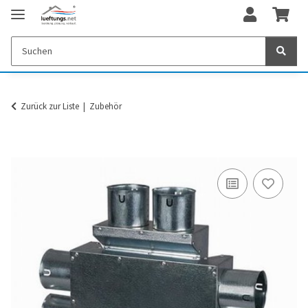
Zurück zur Liste
Zubehör