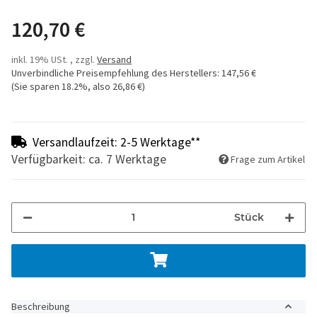
120,70 €
inkl. 19% USt. , zzgl.
Versand
Unverbindliche Preisempfehlung des Herstellers
:
147,56 €
(Sie sparen
18.2%
, also
26,86 €
)
Versandlaufzeit: 2-5 Werktage**
Verfügbarkeit: ca. 7 Werktage
Frage zum Artikel
Stück
Beschreibung