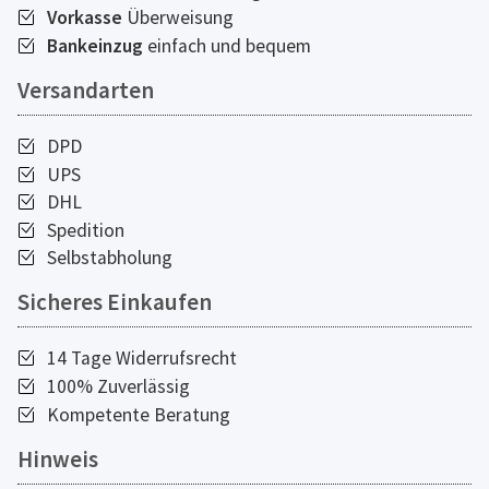
Vorkasse
Überweisung
Bankeinzug
einfach und bequem
Versandarten
DPD
UPS
DHL
Spedition
Selbstabholung
Sicheres Einkaufen
14 Tage Widerrufsrecht
100% Zuverlässig
Kompetente Beratung
Hinweis