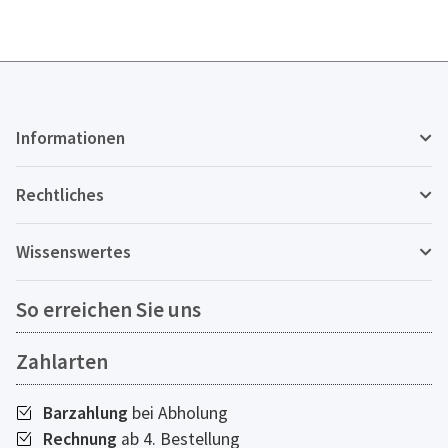
Informationen
Rechtliches
Wissenswertes
So erreichen Sie uns
Zahlarten
Barzahlung
bei Abholung
Rechnung
ab 4. Bestellung