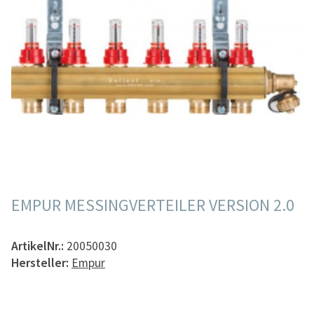
EMPUR MESSINGVERTEILER VERSION 2.0
ArtikelNr.:
20050030
Hersteller:
Empur