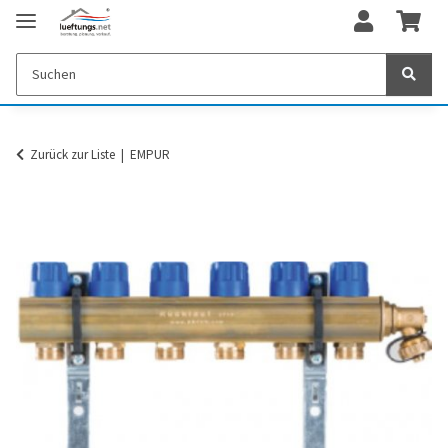
Zurück zur Liste
EMPUR