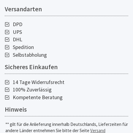
Versandarten
DPD
UPS
DHL
Spedition
Selbstabholung
Sicheres Einkaufen
14 Tage Widerrufsrecht
100% Zuverlässig
Kompetente Beratung
Hinweis
** gilt für die Anlieferung innerhalb Deutschlands, Lieferzeiten für
andere Länder entnehmen Sie bitte der Seite
Versand