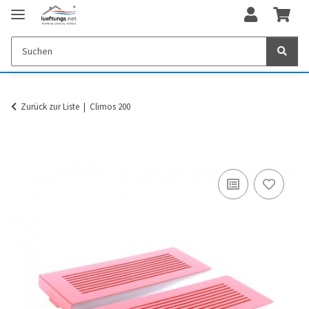
Zurück zur Liste
Climos 200