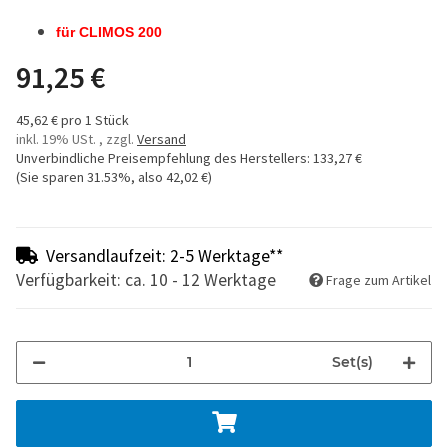
für CLIMOS 200
91,25 €
45,62 € pro 1 Stück
inkl. 19% USt. , zzgl.
Versand
Unverbindliche Preisempfehlung des Herstellers
:
133,27 €
(Sie sparen
31.53%
, also
42,02 €
)
Versandlaufzeit: 2-5 Werktage**
Verfügbarkeit: ca. 10 - 12 Werktage
Frage zum Artikel
Set(s)