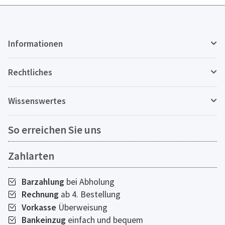
Informationen
Rechtliches
Wissenswertes
So erreichen Sie uns
Zahlarten
Barzahlung
bei Abholung
Rechnung
ab 4. Bestellung
Vorkasse
Überweisung
Bankeinzug
einfach und bequem