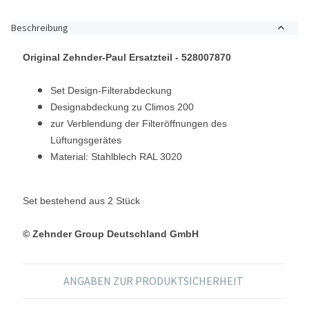
Beschreibung
Original Zehnder-Paul Ersatzteil
- 528007870
Set Design-Filterabdeckung
Designabdeckung zu Climos 200
zur Verblendung der Filteröffnungen des
Lüftungsgerätes
Material: Stahlblech RAL 3020
Set bestehend aus 2 Stück
© Zehnder Group Deutschland GmbH
ANGABEN ZUR PRODUKTSICHERHEIT