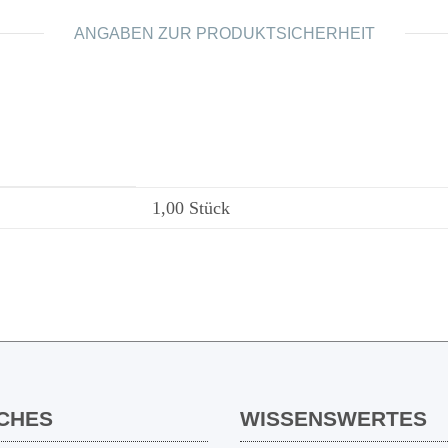
ANGABEN ZUR PRODUKTSICHERHEIT
1,00 Stück
CHES
WISSENSWERTES