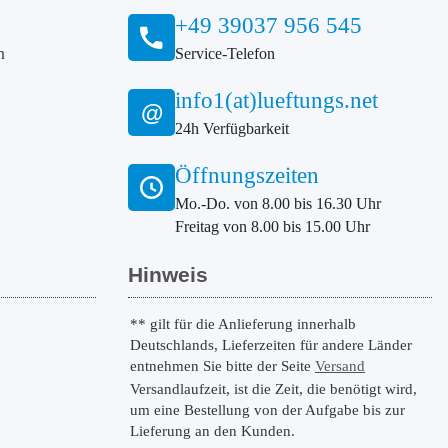
+49 39037 956 545
n
Service-Telefon
info1(at)lueftungs.net
@
24h Verfügbarkeit
Öffnungszeiten
Mo.-Do. von 8.00 bis 16.30 Uhr
Freitag von 8.00 bis 15.00 Uhr
Hinweis
** gilt für die Anlieferung innerhalb
Deutschlands, Lieferzeiten für andere Länder
entnehmen Sie bitte der Seite
Versand
Versandlaufzeit, ist die Zeit, die benötigt wird,
um eine Bestellung von der Aufgabe bis zur
Lieferung an den Kunden.