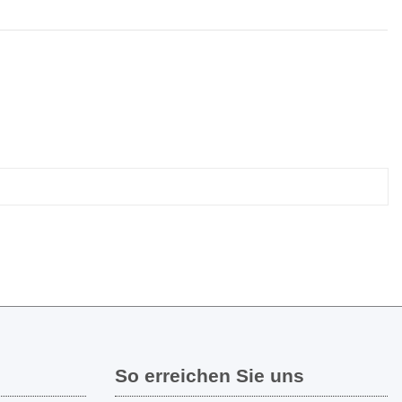
So erreichen Sie uns