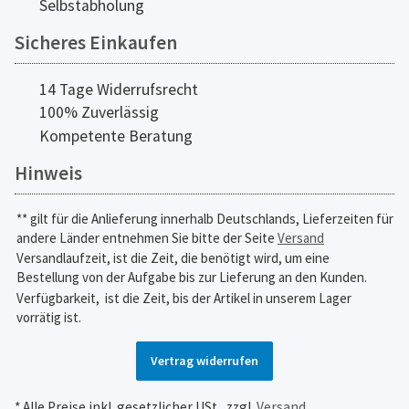
Selbstabholung
Sicheres Einkaufen
14 Tage Widerrufsrecht
100% Zuverlässig
Kompetente Beratung
Hinweis
** gilt für die Anlieferung innerhalb Deutschlands, Lieferzeiten für
andere Länder entnehmen Sie bitte der Seite
Versand
Versandlaufzeit, ist die Zeit, die benötigt wird, um eine
Bestellung von der Aufgabe bis zur Lieferung an den Kunden.
Verfügbarkeit,
ist die Zeit, bis der Artikel in unserem Lager
vorrätig ist.
Vertrag widerrufen
* Alle Preise inkl. gesetzlicher USt., zzgl.
Versand