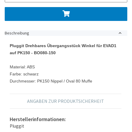
Beschreibung
Pluggit Drehbares Übergangsstück Winkel für EVAD1
auf PK150 -
BO080-150
Material: ABS
Farbe: schwarz
Durchmesser: PK150 Nippel / Oval 80 Muffe
ANGABEN ZUR PRODUKTSICHERHEIT
Herstellerinformationen:
Pluggit