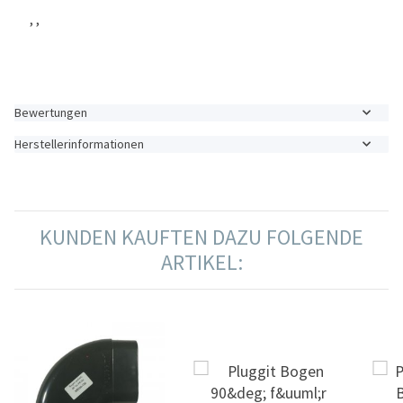
, ,
Bewertungen
Herstellerinformationen
KUNDEN KAUFTEN DAZU FOLGENDE
ARTIKEL: