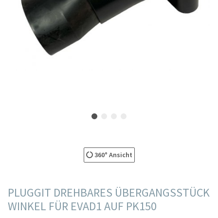
360° Ansicht
PLUGGIT DREHBARES ÜBERGANGSSTÜCK
WINKEL FÜR EVAD1 AUF PK150