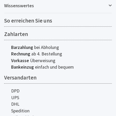
Wissenswertes
So erreichen Sie uns
Zahlarten
Barzahlung
bei Abholung
Rechnung
ab 4. Bestellung
Vorkasse
Überweisung
Bankeinzug
einfach und bequem
Versandarten
DPD
UPS
DHL
Spedition