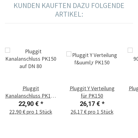
KUNDEN KAUFTEN DAZU FOLGENDE
ARTIKEL:
Pluggit
Pluggit Y Verteilung
Plug
Kanalanschluss PK150
für PK150
auf DN 80
22,90 €
*
26,17 €
*
22,90 € pro 1 Stück
26,17 € pro 1 Stück