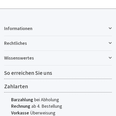
Informationen
Rechtliches
Wissenswertes
So erreichen Sie uns
Zahlarten
Barzahlung
bei Abholung
Rechnung
ab 4. Bestellung
Vorkasse
Überweisung