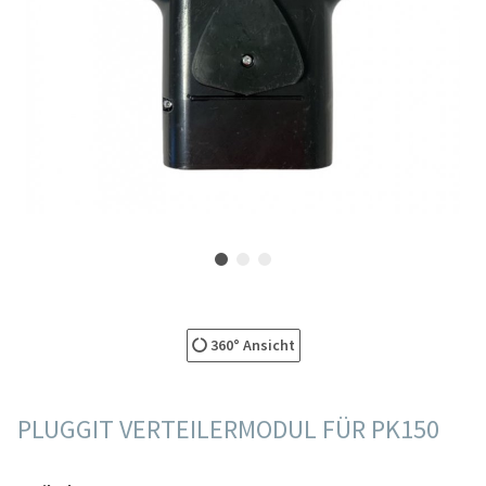
360° Ansicht
PLUGGIT VERTEILERMODUL FÜR PK150