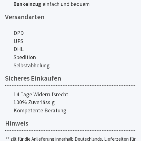
Bankeinzug
einfach und bequem
Versandarten
DPD
UPS
DHL
Spedition
Selbstabholung
Sicheres Einkaufen
14 Tage Widerrufsrecht
100% Zuverlässig
Kompetente Beratung
Hinweis
** gilt für die Anlieferung innerhalb Deutschlands, Lieferzeiten für