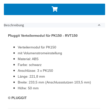
Beschreibung
Pluggit Verteilermodul für PK150 - RVT150
Verteilermodul für PK150
mit Volumenstromeinstellung
Material: ABS
Farbe: schwarz
Anschlüsse: 3 x PK150
Länge: 221,8 mm
Breite: 233,5 mm (Anschlussstutzen 103,5 mm)
Höhe: 50 mm
© PLUGGIT