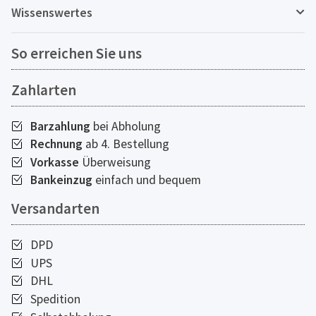
Wissenswertes
So erreichen Sie uns
Zahlarten
Barzahlung
bei Abholung
Rechnung
ab 4. Bestellung
Vorkasse
Überweisung
Bankeinzug
einfach und bequem
Versandarten
DPD
UPS
DHL
Spedition