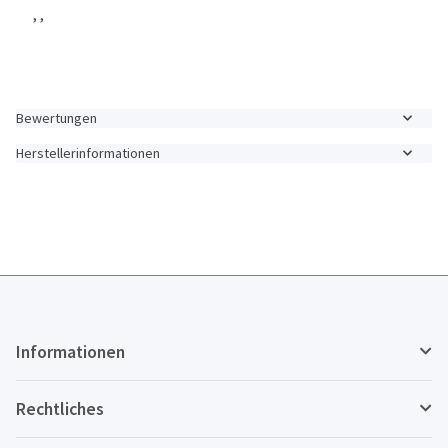
, ,
Bewertungen
Herstellerinformationen
Informationen
Rechtliches