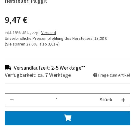
Hersteller:
Pluggit
9,47 €
inkl. 19% USt. , zzgl.
Versand
Unverbindliche Preisempfehlung des Herstellers
:
13,08 €
(Sie sparen
27.6%
, also
3,61 €
)
Versandlaufzeit: 2-5 Werktage**
Verfügbarkeit: ca. 7 Werktage
Frage zum Artikel
Stück