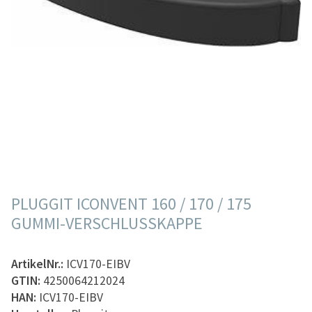
PLUGGIT ICONVENT 160 / 170 / 175
GUMMI-VERSCHLUSSKAPPE
ArtikelNr.:
ICV170-EIBV
GTIN:
4250064212024
HAN:
ICV170-EIBV