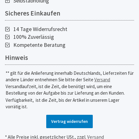
Selbstabholung
Sicheres Einkaufen
14 Tage Widerrufsrecht
100% Zuverlässig
Kompetente Beratung
Hinweis
** gilt für die Anlieferung innerhalb Deutschlands, Lieferzeiten für
andere Länder entnehmen Sie bitte der Seite
Versand
Versandlaufzeit, ist die Zeit, die benötigt wird, um eine
Bestellung von der Aufgabe bis zur Lieferung an den Kunden.
Verfügbarkeit,
ist die Zeit, bis der Artikel in unserem Lager
vorrätig ist.
Vertrag widerrufen
* Alle Preise inkl. gesetzlicher USt., zzgl.
Versand