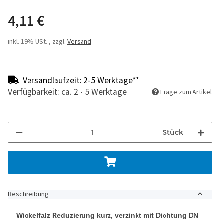
4,11 €
inkl. 19% USt. , zzgl.
Versand
Versandlaufzeit: 2-5 Werktage**
Verfügbarkeit: ca. 2 - 5 Werktage
Frage zum Artikel
Stück
Beschreibung
Wickelfalz Reduzierung kurz, verzinkt mit Dichtung DN