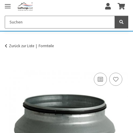
Zurück zur Liste
Formteile