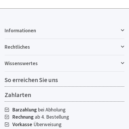
Informationen
Rechtliches
Wissenswertes
So erreichen Sie uns
Zahlarten
Barzahlung
bei Abholung
Rechnung
ab 4. Bestellung
Vorkasse
Überweisung