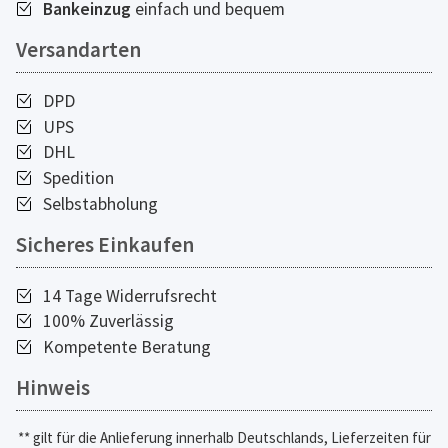
Bankeinzug
einfach und bequem
Versandarten
DPD
UPS
DHL
Spedition
Selbstabholung
Sicheres Einkaufen
14 Tage Widerrufsrecht
100% Zuverlässig
Kompetente Beratung
Hinweis
** gilt für die Anlieferung innerhalb Deutschlands, Lieferzeiten für