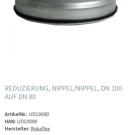
REDUZIERUNG, NIPPEL/NIPPEL, DN 100
AUF DN 80
ArtikelNr.:
UD10080
HAN:
UD10080
Hersteller:
Rokaflex