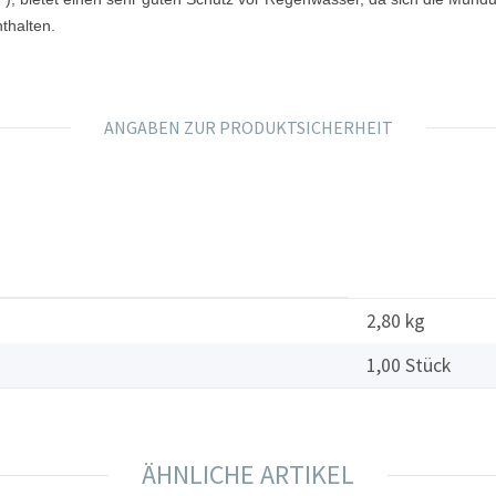
thalten.
ANGABEN ZUR PRODUKTSICHERHEIT
2,80 kg
1,00 Stück
ÄHNLICHE ARTIKEL