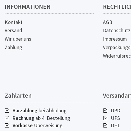
INFORMATIONEN
RECHTLIC
Kontakt
AGB
Versand
Datenschutz
Wir über uns
Impressum
Zahlung
Verpackungs
Widerrufsrec
Zahlarten
Versandar
Barzahlung
bei Abholung
DPD
Rechnung
ab 4. Bestellung
UPS
Vorkasse
Überweisung
DHL