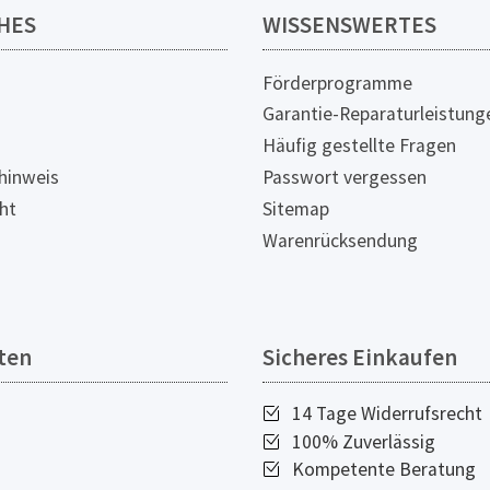
HES
WISSENSWERTES
Förderprogramme
Garantie-Reparaturleistung
Häufig gestellte Fragen
hinweis
Passwort vergessen
ht
Sitemap
Warenrücksendung
ten
Sicheres Einkaufen
14 Tage Widerrufsrecht
100% Zuverlässig
Kompetente Beratung