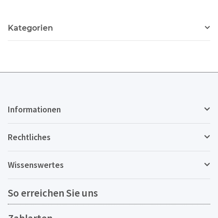
Kategorien
Informationen
Rechtliches
Wissenswertes
So erreichen Sie uns