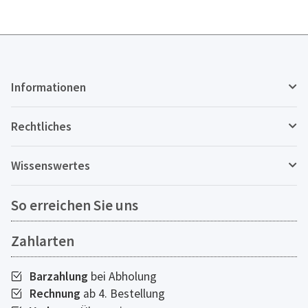
Informationen
Rechtliches
Wissenswertes
So erreichen Sie uns
Zahlarten
Barzahlung
bei Abholung
Rechnung
ab 4. Bestellung