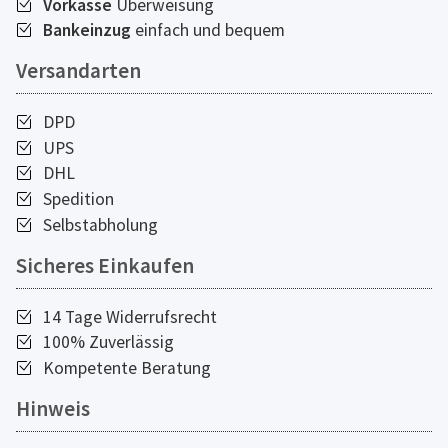
Vorkasse
Überweisung
Bankeinzug
einfach und bequem
Versandarten
DPD
UPS
DHL
Spedition
Selbstabholung
Sicheres Einkaufen
14 Tage Widerrufsrecht
100% Zuverlässig
Kompetente Beratung
Hinweis