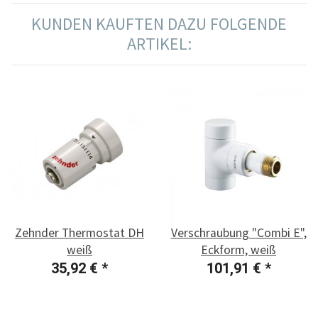
KUNDEN KAUFTEN DAZU FOLGENDE
ARTIKEL:
Zehnder Thermostat DH
Verschraubung "Combi E",
weiß
Eckform, weiß
35,92 €
*
101,91 €
*