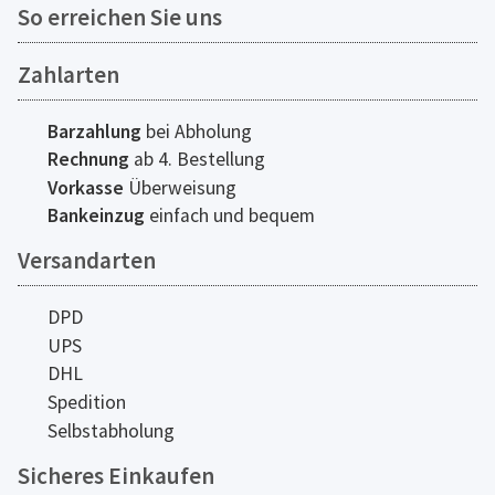
So erreichen Sie uns
Zahlarten
Barzahlung
bei Abholung
Rechnung
ab 4. Bestellung
Vorkasse
Überweisung
Bankeinzug
einfach und bequem
Versandarten
DPD
UPS
DHL
Spedition
Selbstabholung
Sicheres Einkaufen