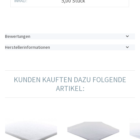
5,00 Stück
INHALT:
Bewertungen
Herstellerinformationen
KUNDEN KAUFTEN DAZU FOLGENDE
ARTIKEL: