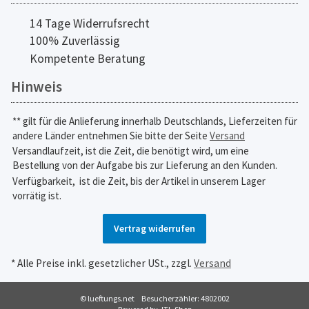
14 Tage Widerrufsrecht
100% Zuverlässig
Kompetente Beratung
Hinweis
** gilt für die Anlieferung innerhalb Deutschlands, Lieferzeiten für
andere Länder entnehmen Sie bitte der Seite
Versand
Versandlaufzeit, ist die Zeit, die benötigt wird, um eine
Bestellung von der Aufgabe bis zur Lieferung an den Kunden.
Verfügbarkeit,
ist die Zeit, bis der Artikel in unserem Lager
vorrätig ist.
Vertrag widerrufen
* Alle Preise inkl. gesetzlicher USt., zzgl.
Versand
© lueftungs.net
Besucherzähler: 4802002