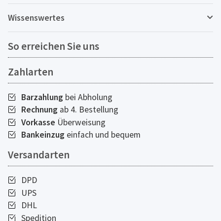
Wissenswertes
So erreichen Sie uns
Zahlarten
Barzahlung
bei Abholung
Rechnung
ab 4. Bestellung
Vorkasse
Überweisung
Bankeinzug
einfach und bequem
Versandarten
DPD
UPS
DHL
Spedition