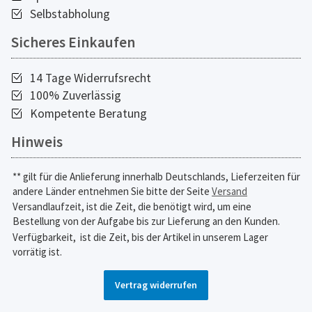
Selbstabholung
Sicheres Einkaufen
14 Tage Widerrufsrecht
100% Zuverlässig
Kompetente Beratung
Hinweis
** gilt für die Anlieferung innerhalb Deutschlands, Lieferzeiten für
andere Länder entnehmen Sie bitte der Seite
Versand
Versandlaufzeit, ist die Zeit, die benötigt wird, um eine
Bestellung von der Aufgabe bis zur Lieferung an den Kunden.
Verfügbarkeit,
ist die Zeit, bis der Artikel in unserem Lager
vorrätig ist.
Vertrag widerrufen