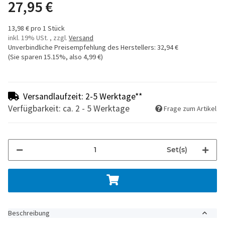
27,95 €
13,98 € pro 1 Stück
inkl. 19% USt. , zzgl.
Versand
Unverbindliche Preisempfehlung des Herstellers
:
32,94 €
(Sie sparen
15.15%
, also
4,99 €
)
Versandlaufzeit: 2-5 Werktage**
Verfügbarkeit: ca. 2 - 5 Werktage
Frage zum Artikel
Set(s)
Beschreibung