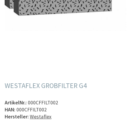
WESTAFLEX GROBFILTER G4
ArtikelNr.:
000CFFILT002
HAN:
000CFFILT002
Hersteller:
Westaflex