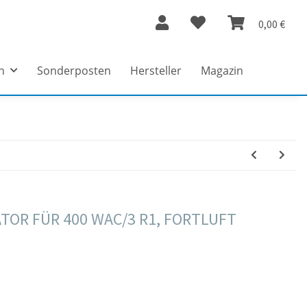
0,00 €
n
Sonderposten
Hersteller
Magazin
TOR FÜR 400 WAC/3 R1, FORTLUFT