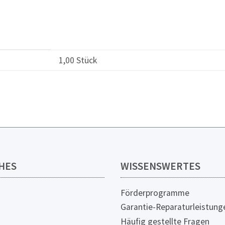
1,00 Stück
HES
WISSENSWERTES
Förderprogramme
Garantie-Reparaturleistung
Häufig gestellte Fragen