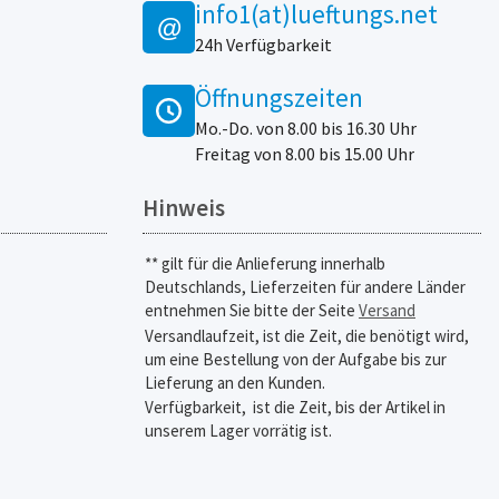
info1(at)lueftungs.net
@
24h Verfügbarkeit
Öffnungszeiten
Mo.-Do. von 8.00 bis 16.30 Uhr
Freitag von 8.00 bis 15.00 Uhr
Hinweis
** gilt für die Anlieferung innerhalb
Deutschlands, Lieferzeiten für andere Länder
entnehmen Sie bitte der Seite
Versand
Versandlaufzeit, ist die Zeit, die benötigt wird,
um eine Bestellung von der Aufgabe bis zur
Lieferung an den Kunden.
Verfügbarkeit,
ist die Zeit, bis der Artikel in
unserem Lager vorrätig ist.