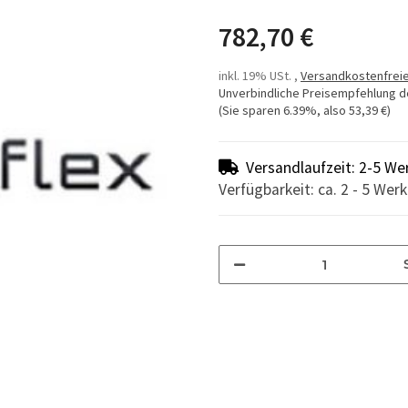
782,70 €
inkl. 19% USt. ,
Versandkostenfreie
Unverbindliche Preisempfehlung d
(Sie sparen
6.39%
, also
53,39 €
)
Versandlaufzeit: 2-5 We
Verfügbarkeit: ca. 2 - 5 Wer