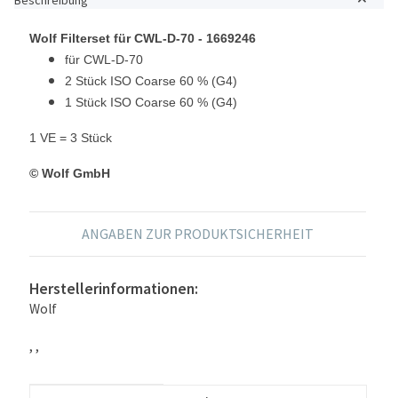
Wolf Filterset für CWL-D-70 - 1669246
für CWL-D-70
2 Stück ISO Coarse 60 % (G4)
1 Stück ISO Coarse 60 % (G4)
1 VE = 3 Stück
© Wolf GmbH
ANGABEN ZUR PRODUKTSICHERHEIT
Herstellerinformationen:
Wolf
, ,