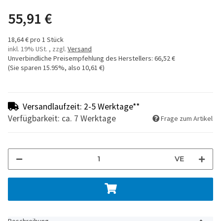
55,91 €
18,64 € pro 1 Stück
inkl. 19% USt. , zzgl.
Versand
Unverbindliche Preisempfehlung des Herstellers
:
66,52 €
(Sie sparen
15.95%
, also
10,61 €
)
Versandlaufzeit: 2-5 Werktage**
Verfügbarkeit: ca. 7 Werktage
Frage zum Artikel
VE
Beschreibung