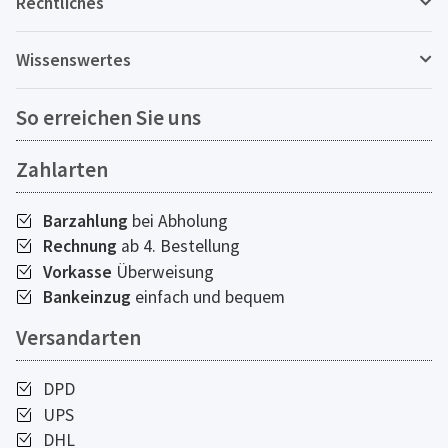
Rechtliches
Wissenswertes
So erreichen Sie uns
Zahlarten
Barzahlung
bei Abholung
Rechnung
ab 4. Bestellung
Vorkasse
Überweisung
Bankeinzug
einfach und bequem
Versandarten
DPD
UPS
DHL