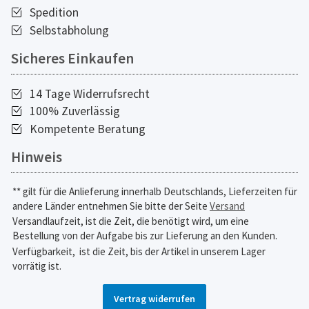
Spedition
Selbstabholung
Sicheres Einkaufen
14 Tage Widerrufsrecht
100% Zuverlässig
Kompetente Beratung
Hinweis
** gilt für die Anlieferung innerhalb Deutschlands, Lieferzeiten für
andere Länder entnehmen Sie bitte der Seite
Versand
Versandlaufzeit, ist die Zeit, die benötigt wird, um eine
Bestellung von der Aufgabe bis zur Lieferung an den Kunden.
Verfügbarkeit,
ist die Zeit, bis der Artikel in unserem Lager
vorrätig ist.
Vertrag widerrufen