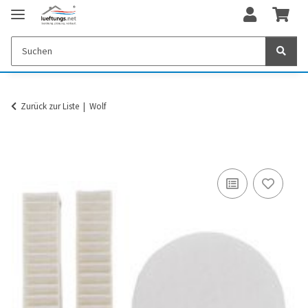
Zurück zur Liste
Wolf