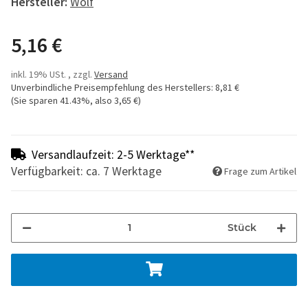
Hersteller:
Wolf
5,16 €
inkl. 19% USt. , zzgl.
Versand
Unverbindliche Preisempfehlung des Herstellers
:
8,81 €
(Sie sparen
41.43%
, also
3,65 €
)
Versandlaufzeit: 2-5 Werktage**
Verfügbarkeit: ca. 7 Werktage
Frage zum Artikel
Stück