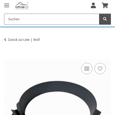
Zurück zur Liste
Wolf