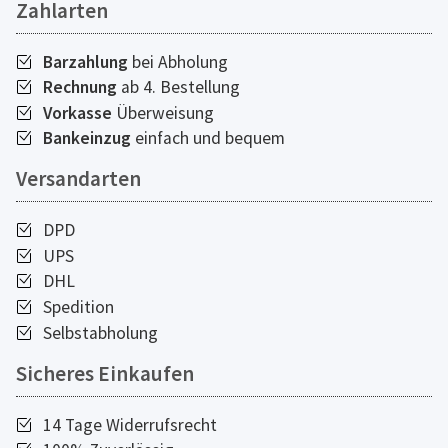
Zahlarten
Barzahlung
bei Abholung
Rechnung
ab 4. Bestellung
Vorkasse
Überweisung
Bankeinzug
einfach und bequem
Versandarten
DPD
UPS
DHL
Spedition
Selbstabholung
Sicheres Einkaufen
14 Tage Widerrufsrecht