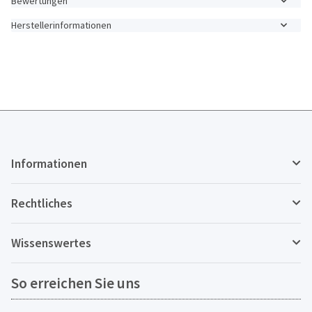
Bewertungen
Herstellerinformationen
Informationen
Rechtliches
Wissenswertes
So erreichen Sie uns