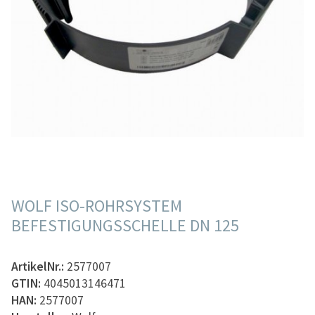
WOLF ISO-ROHRSYSTEM
BEFESTIGUNGSSCHELLE DN 125
ArtikelNr.:
2577007
GTIN:
4045013146471
HAN:
2577007