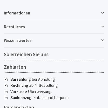
Informationen
Rechtliches
Wissenswertes
So erreichen Sie uns
Zahlarten
Barzahlung
bei Abholung
Rechnung
ab 4. Bestellung
Vorkasse
Überweisung
Bankeinzug
einfach und bequem
Versandarten