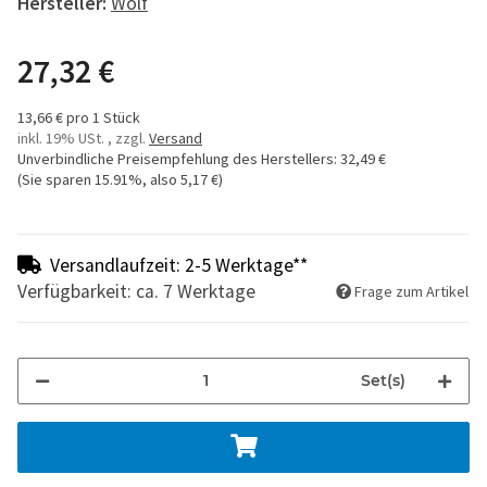
Hersteller:
Wolf
27,32 €
13,66 € pro 1 Stück
inkl. 19% USt. , zzgl.
Versand
Unverbindliche Preisempfehlung des Herstellers
:
32,49 €
(Sie sparen
15.91%
, also
5,17 €
)
Versandlaufzeit: 2-5 Werktage**
Verfügbarkeit: ca. 7 Werktage
Frage zum Artikel
Set(s)