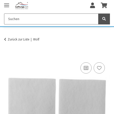
Zurück zur Liste
Wolf