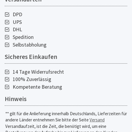
DPD
UPS
DHL
Spedition
Selbstabholung
Sicheres Einkaufen
14 Tage Widerrufsrecht
100% Zuverlässig
Kompetente Beratung
Hinweis
** gilt für die Anlieferung innerhalb Deutschlands, Lieferzeiten für
andere Länder entnehmen Sie bitte der Seite
Versand
Versandlaufzeit, ist die Zeit, die benötigt wird, um eine